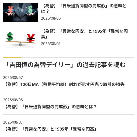
【為替】「日米通貨同盟の完成形」の意味と
は？
2026/08/06
【為替】「異常な円安」と1995年「異常な円
高」
2026/08/05
「吉田恒の為替デイリー」の過去記事を読む
2026/08/07
【為替】120日MA（移動平均線）割れが示す円売り取引の損失
2026/08/06
【為替】「日米通貨同盟の完成形」の意味とは？
2026/08/05
【為替】「異常な円安」と1995年「異常な円高」