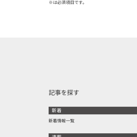
※は必須項目です。
記事を探す
新着
新着情報一覧
連載