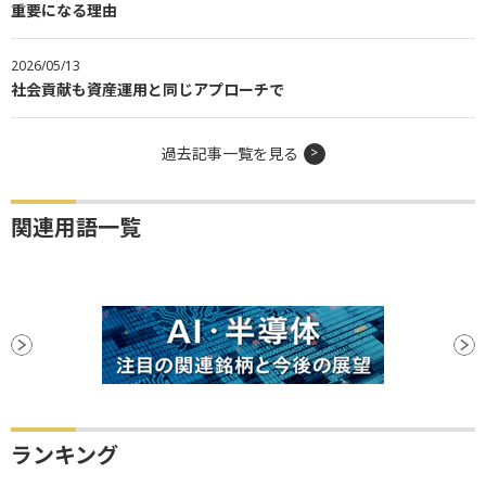
重要になる理由
2026/05/13
社会貢献も資産運用と同じアプローチで
過去記事一覧を見る
関連用語一覧
ランキング