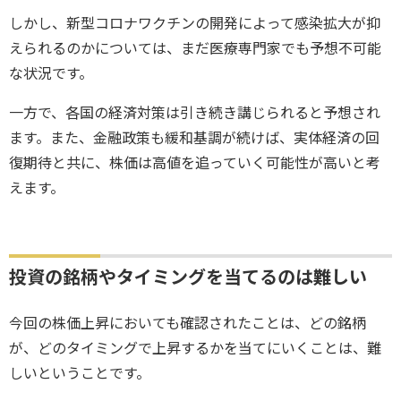
しかし、新型コロナワクチンの開発によって感染拡大が抑
えられるのかについては、まだ医療専門家でも予想不可能
な状況です。
一方で、各国の経済対策は引き続き講じられると予想され
ます。また、金融政策も緩和基調が続けば、実体経済の回
復期待と共に、株価は高値を追っていく可能性が高いと考
えます。
投資の銘柄やタイミングを当てるのは難しい
今回の株価上昇においても確認されたことは、どの銘柄
が、どのタイミングで上昇するかを当てにいくことは、難
しいということです。