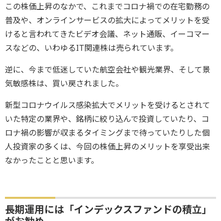
この株価上昇のなかで、これまでコロナ禍での在宅勤務の
普及や、オンラインサービスの拡大によってメリットを受
けると言われてきたビデオ会議、ネット通販、イーコマー
スなどの、いわゆるIT関連株は売られています。
逆に、今まで低迷していた航空会社や観光業界、そして景
気敏感株は、買い戻されました。
新型コロナウイルス感染拡大でメリットを受けるとされて
いた特定の業界や、銘柄に絞り込んで投資していたり、コ
ロナ禍の影響が収まるタイミングまで待っていたりした個
人投資家の多くは、今回の株価上昇のメリットを享受出来
なかったことと思います。
長期運用には「インデックスファンドの積立」