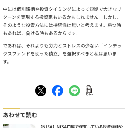
中には個別銘柄や投資タイミングによって短期で大きなリ
ターンを実現する投資家もいるかもしれません。しかし、
そのような投資方法には持続性は無いと考えます。勝つ時
もあれば、負ける時もあるからです。
であれば、それよりも労力とストレスの少ない「インデッ
クスファンドを使った積立」を選択すべきと私は思いま
す。
ｱﾝｹｰﾄ
あわせて読む
【NISA】NISA口座で保有している投資信託や