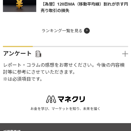
【為替】120日MA（移動平均線）割れが示す円
売り取引の損失
ランキング一覧を見る
アンケート
レポート・コラムの感想をお寄せください。今後の内容検
討等に参考にさせていただきます。
※は必須項目です。
お金を学び、マーケットを知り、未来を描く