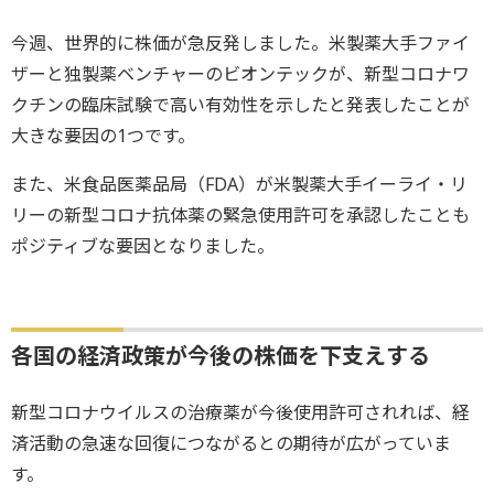
今週、世界的に株価が急反発しました。米製薬大手ファイ
ザーと独製薬ベンチャーのビオンテックが、新型コロナワ
クチンの臨床試験で高い有効性を示したと発表したことが
大きな要因の1つです。
また、米食品医薬品局（FDA）が米製薬大手イーライ・リ
リーの新型コロナ抗体薬の緊急使用許可を承認したことも
ポジティブな要因となりました。
各国の経済政策が今後の株価を下支えする
新型コロナウイルスの治療薬が今後使用許可されれば、経
済活動の急速な回復につながるとの期待が広がっていま
す。