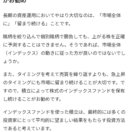
がお勧め
長期の資産運用においてやはり大切なのは、「市場全体
に」「留まり続ける」ことです。
銘柄を絞り込んで個別銘柄で勝負しても、上がる株を正確
に予測することはできません。そうであれば、市場全体
（インデックス）の動きに従った方が良いのではないでし
ょうか。
また、タイミングを考えて売買を繰り返すよりも、急上昇
のタイミングにも市場に留まり続けることが大切です。で
すので、積立によって株式のインデックスファンドを保有
し続けることがお勧めです。
インデックスファンドを使った積立は、最終的には多くの
投資家にとって平均的に望ましい結果をもたらす投資方法
であると考えています。