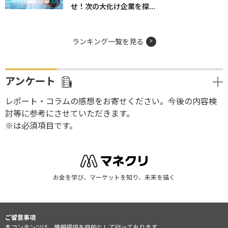
せ！次の大化け企業を探...
ランキング一覧を見る
アンケート
レポート・コラムの感想をお寄せください。今後の内容検
討等に参考にさせていただきます。
※は必須項目です。
お金を学び、マーケットを知り、未来を描く
ご留意事項
本コンテンツは、情報提供を目的として行っております。