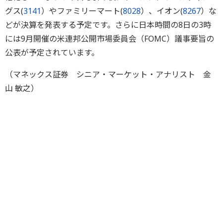
グス(
3141
）やファミリーマート(
8028
）、イオン(
8267
）な
どが決算を発表する予定です。さらに日本時間の8日の3時
には9月開催の米連邦公開市場委員会（FOMC）議事要旨の
公表が予定されています。
（マネックス証券 シニア・マーケット・アナリスト 金
山 敏之）