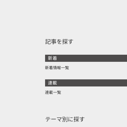
記事を探す
新着
新着情報一覧
連載
連載一覧
テーマ別に探す