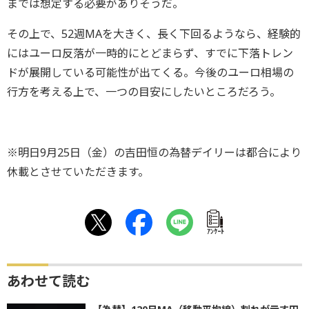
までは想定する必要がありそうだ。
その上で、52週MAを大きく、長く下回るようなら、経験的
にはユーロ反落が一時的にとどまらず、すでに下落トレン
ドが展開している可能性が出てくる。今後のユーロ相場の
行方を考える上で、一つの目安にしたいところだろう。
※明日9月25日（金）の吉田恒の為替デイリーは都合により
休載とさせていただきます。
ｱﾝｹｰﾄ
あわせて読む