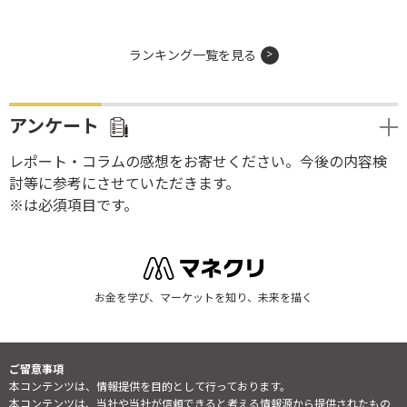
ランキング一覧を見る
アンケート
レポート・コラムの感想をお寄せください。今後の内容検
討等に参考にさせていただきます。
※は必須項目です。
お金を学び、マーケットを知り、未来を描く
ご留意事項
本コンテンツは、情報提供を目的として行っております。
本コンテンツは、当社や当社が信頼できると考える情報源から提供されたもの