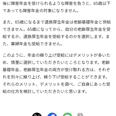
後に障害年金を受けられるような障害を負うと、65歳以下
であっても障害年金の対象になりません。
また、65歳になるまで遺族厚生年金は老齢基礎年金と併給
できません。65歳になってから、自分の老齢厚生年金を受
給するか、遺族厚生年金を受給するのかを選択します。ま
た、寡婦年金も受給できません。
このように、年金の繰り上げ受給にはデメリットが多いた
め、慎重に選択していただきたいところとなります。老齢
基礎年金、老齢厚生年金の両方が受け取れる方は、それぞ
れを別々に繰り上げ、繰り下げ受給することができます。
それらのメリット、デメリットを調べ、ご自身にあった受
給の仕方を検討していただきたいと思います。