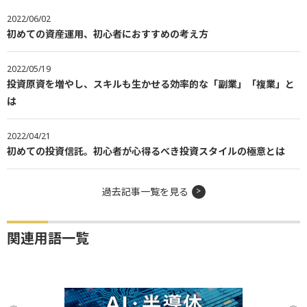
2022/06/02
初めての資産運用、初心者におすすめの考え方
2022/05/19
投資原資を増やし、スキルも生かせる効率的な「副業」「複業」と
は
2022/04/21
初めての投資信託。初心者が心得るべき投資スタイルの極意とは
過去記事一覧を見る
関連用語一覧