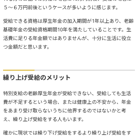
５〜６万円前後というケースが多いように感じます。
受給できる資格は厚生年金の加入期間が1年以上あり、老齢
基礎年金の受給資格期間10年を満たしていることです。生
活費に足りる年金額ではありませんが、十分に生活に役立
つ金額だと思います。
繰り上げ受給のメリット
特別支給の老齢厚生年金が受給できない、受給しても生活
費が不足するという場合、または健康上の不安から、年金
をあまり受け取らないうちに他界するのではないかと考
え、繰り上げ受給をする人もいます。
確かに現状では繰り下げ受給をするより繰り上げ受給をす