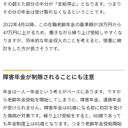
その超えた部分の半分が「支給停止」となります。つまり
その分の年金は受け取れなくなるということです。
2022年4月以降、この在職老齢年金の基準額が28万円から
47万円に上がるため、働きながら繰り上げ受給しやすくな
りますが、将来的な年金収入のことを考えると、慎重に検
討をした方が良さそうです。
障害年金が制限されることにも注意
年金は一人一年金という考えがベースにあります。ですか
ら老齢年金受給を開始してしまうと、障害年金、遺族年金
が受けられません。障害年金は65歳になる前に初診を受け
た傷病が対象です。繰り上げ受給をすると、60歳であって
も年金制度上は65歳となります。つまり老齢年金受給開始