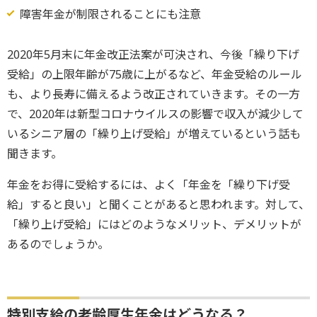
障害年金が制限されることにも注意
2020年5月末に年金改正法案が可決され、今後「繰り下げ
受給」の上限年齢が75歳に上がるなど、年金受給のルール
も、より長寿に備えるよう改正されていきます。その一方
で、2020年は新型コロナウイルスの影響で収入が減少して
いるシニア層の「繰り上げ受給」が増えているという話も
聞きます。
年金をお得に受給するには、よく「年金を「繰り下げ受
給」すると良い」と聞くことがあると思われます。対して、
「繰り上げ受給」にはどのようなメリット、デメリットが
あるのでしょうか。
特別支給の老齢厚生年金はどうなる？