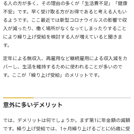
る人の方が多く、その理由の多くが「生活費不足」「健康
不安」です。早く受け取る方がお得であると考える人もい
るようです。ここ最近では新型コロナウイルスの影響で収
入が減ったり、働く場所がなくなってしまったりすること
により繰り上げ受給を検討する人が増えていると聞きま
す。
定年による無収入、再雇用など継続雇用による収入減をカ
バーし、生活を維持するために使われることが多いので
す。ここが「繰り上げ受給」のメリットです。
意外に多いデメリット
では、デメリットは何でしょうか。まず第1に年金額の減額
です。繰り上げ受給では、1ヶ月繰り上げるごとに65歳に受