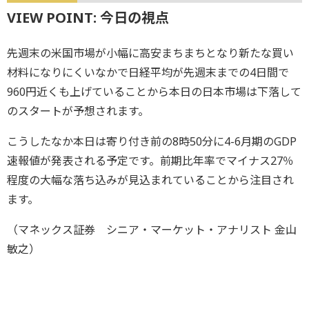
VIEW POINT: 今日の視点
先週末の米国市場が小幅に高安まちまちとなり新たな買い
材料になりにくいなかで日経平均が先週末までの4日間で
960円近くも上げていることから本日の日本市場は下落して
のスタートが予想されます。
こうしたなか本日は寄り付き前の8時50分に4-6月期のGDP
速報値が発表される予定です。前期比年率でマイナス27％
程度の大幅な落ち込みが見込まれていることから注目され
ます。
（マネックス証券 シニア・マーケット・アナリスト 金山
敏之）