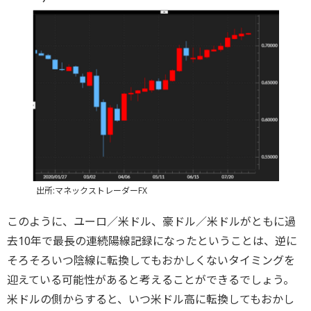
出所:マネックストレーダーFX
このように、ユーロ／米ドル、豪ドル／米ドルがともに過
去10年で最長の連続陽線記録になったということは、逆に
そろそろいつ陰線に転換してもおかしくないタイミングを
迎えている可能性があると考えることができるでしょう。
米ドルの側からすると、いつ米ドル高に転換してもおかし