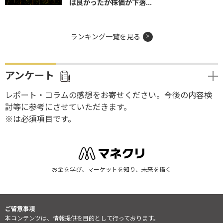
は良かったが株価が下落...
ランキング一覧を見る
アンケート
レポート・コラムの感想をお寄せください。今後の内容検
討等に参考にさせていただきます。
※は必須項目です。
お金を学び、マーケットを知り、未来を描く
ご留意事項
本コンテンツは、情報提供を目的として行っております。