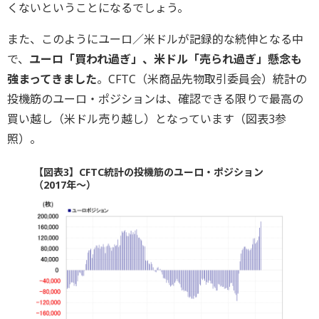
くないということになるでしょう。
また、このようにユーロ／米ドルが記録的な続伸となる中
で、
ユーロ「買われ過ぎ」、米ドル「売られ過ぎ」懸念も
強まってきました
。CFTC（米商品先物取引委員会）統計の
投機筋のユーロ・ポジションは、確認できる限りで最高の
買い越し（米ドル売り越し）となっています（図表3参
照）。
【図表3】CFTC統計の投機筋のユーロ・ポジション
（2017年～）