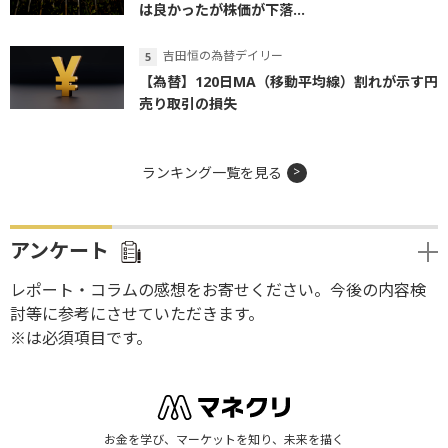
は良かったが株価が下落...
吉田恒の為替デイリー
【為替】120日MA（移動平均線）割れが示す円
売り取引の損失
ランキング一覧を見る
アンケート
レポート・コラムの感想をお寄せください。今後の内容検
討等に参考にさせていただきます。
※は必須項目です。
お金を学び、マーケットを知り、未来を描く