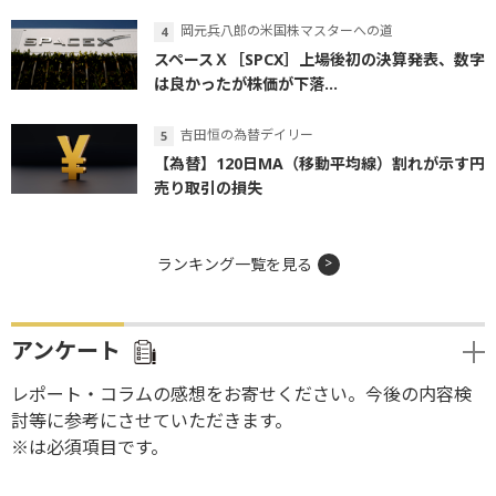
岡元兵八郎の米国株マスターへの道
スペースＸ［SPCX］上場後初の決算発表、数字
は良かったが株価が下落...
吉田恒の為替デイリー
【為替】120日MA（移動平均線）割れが示す円
売り取引の損失
ランキング一覧を見る
アンケート
レポート・コラムの感想をお寄せください。今後の内容検
討等に参考にさせていただきます。
※は必須項目です。