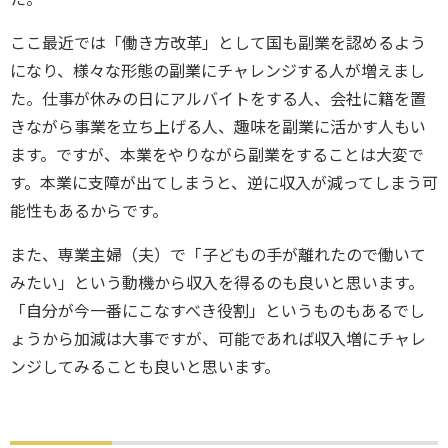
ここ最近では「働き方改革」として国も副業を認めるよう
になり、様々な形態の副業にチャレンジする人が増えまし
た。仕事が休みの日にアルバイトをする人、会社に籍を置
きながら事業を立ち上げる人、趣味を副業に活かす人もい
ます。ですが、本業をやりながら副業をすることは大変で
す。本業に支障が出てしまうと、逆に収入が減ってしまう可
能性もあるからです。
また、専業主婦（夫）で「子どもの手が離れたので働いて
みたい」という動機から収入を得るのも良いと思います。
「自分が今一番にこなすべき役割」というものもあるでし
ょうから加減は大事ですが、可能であれば収入増にチャレ
ンジしてみることも良いと思います。