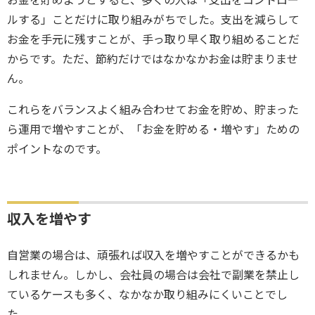
お金を貯めようとすると、多くの人は「支出をコントロー
ルする」ことだけに取り組みがちでした。支出を減らして
お金を手元に残すことが、手っ取り早く取り組めることだ
からです。ただ、節約だけではなかなかお金は貯まりませ
ん。
これらをバランスよく組み合わせてお金を貯め、貯まった
ら運用で増やすことが、「お金を貯める・増やす」ための
ポイントなのです。
収入を増やす
自営業の場合は、頑張れば収入を増やすことができるかも
しれません。しかし、会社員の場合は会社で副業を禁止し
ているケースも多く、なかなか取り組みにくいことでし
た。