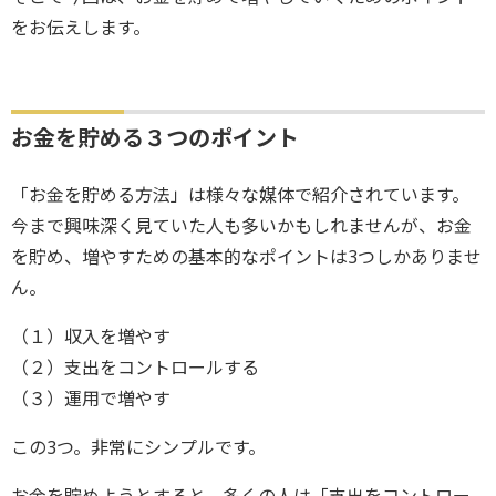
をお伝えします。
お金を貯める３つのポイント
「お金を貯める方法」は様々な媒体で紹介されています。
今まで興味深く見ていた人も多いかもしれませんが、お金
を貯め、増やすための基本的なポイントは3つしかありませ
ん。
（１）収入を増やす
（２）支出をコントロールする
（３）運用で増やす
この3つ。非常にシンプルです。