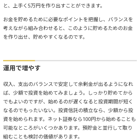
と、上手く5万円を作り出すことができます。
お金を貯めるために必要なポイントを把握し、バランスを
考えながら組み合わせると、このように貯めるためのお金
を作り出せ、貯めやすくなるのです。
運用で増やす
収入、支出のバランスで安定して余剰金が出るようになれ
ば、少額で投資を始めてみましょう。しっかり貯めてから
でもよいのですが、始めるのが遅くなると投資期間が短く
なるのでもったいない。投資信託の積立なら、少額から投
資を始められます。ネット証券なら100円から始めることも
可能なところがいくつかあります。預貯金と並行して取り
組むことも検討の価値があります。