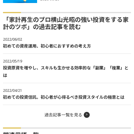
「家計再生のプロ横山光昭の強い投資をする家
計のツボ」の過去記事を読む
2022/06/02
初めての資産運用、初心者におすすめの考え方
2022/05/19
投資原資を増やし、スキルも生かせる効率的な「副業」「複業」と
は
2022/04/21
初めての投資信託。初心者が心得るべき投資スタイルの極意とは
過去記事一覧を見る