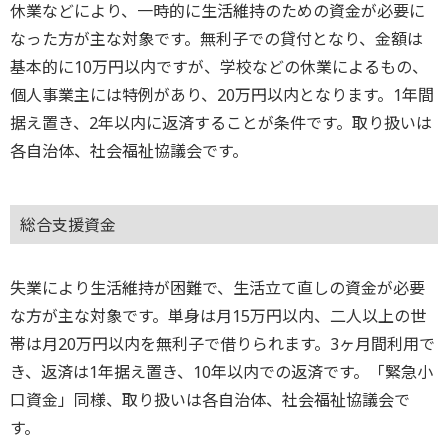
休業などにより、一時的に生活維持のための資金が必要に
なった方が主な対象です。無利子での貸付となり、金額は
基本的に10万円以内ですが、学校などの休業によるもの、
個人事業主には特例があり、20万円以内となります。1年間
据え置き、2年以内に返済することが条件です。取り扱いは
各自治体、社会福祉協議会です。
総合支援資金
失業により生活維持が困難で、生活立て直しの資金が必要
な方が主な対象です。単身は月15万円以内、二人以上の世
帯は月20万円以内を無利子で借りられます。3ヶ月間利用で
き、返済は1年据え置き、10年以内での返済です。「緊急小
口資金」同様、取り扱いは各自治体、社会福祉協議会で
す。