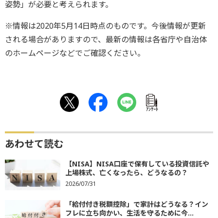
姿勢」が必要と考えられます。
※情報は2020年5月14日時点のものです。今後情報が更新
される場合がありますので、最新の情報は各省庁や自治体
のホームページなどでご確認ください。
ｱﾝｹｰﾄ
あわせて読む
【NISA】NISA口座で保有している投資信託や
上場株式、亡くなったら、どうなるの？
2026/07/31
「給付付き税額控除」で家計はどうなる？イン
フレに立ち向かい、生活を守るために今...