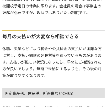
校開校予定日の休業に限ります。会社員の場合は事業主の
理解が必要ですが、現状ではありがたい制度です。
毎月の支払いが大変なら相談できる
休職、失業などにより税金や公共料金の支払いが困難な方
に対し、支払い期限の延長対策を取っているものがありま
す。支払いが難しい状況になったら、早めにご相談された
方が良いでしょう。無断で未納にするよりも、その後の対
策が取りやすくなります。
固定資産税、住民税、所得税などの税金