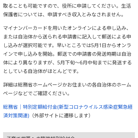
取ることも可能ですので、役所に申請してください。生活
保護者については、申請すべき収入とみなされません。
マイナンバーカードを用いたオンラインによる申し込み、
または自治体から送られる申請書に記入して郵送による申
し込みが選択可能です。早いところでは5月1日からオンラ
インで申し込みを開始。郵送での申請書の発送時期は自治
体により異なりますが、5月下旬〜6月中旬までに発送する
としている自治体がほとんどです。
詳細は総務省ホームページかお住まいの各自治体のホーム
ページなどでご確認ください。
総務省｜特別定額給付金(新型コロナウイルス感染症緊急経
済対策関連)
（外部サイトに遷移します）