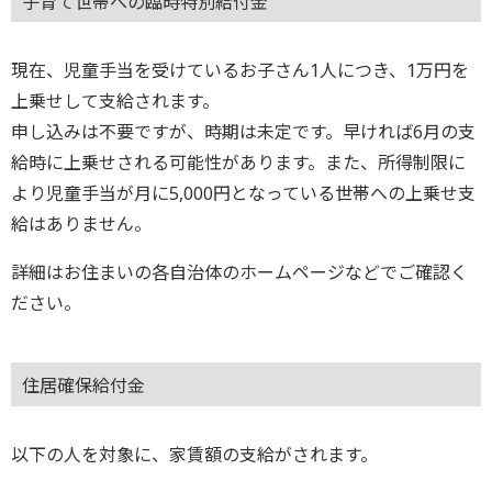
子育て世帯への臨時特別給付金
現在、児童手当を受けているお子さん1人につき、1万円を
上乗せして支給されます。
申し込みは不要ですが、時期は未定です。早ければ6月の支
給時に上乗せされる可能性があります。また、所得制限に
より児童手当が月に5,000円となっている世帯への上乗せ支
給はありません。
詳細はお住まいの各自治体のホームページなどでご確認く
ださい。
住居確保給付金
以下の人を対象に、家賃額の支給がされます。