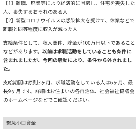
【1】離職、廃業等により経済的に困窮し、住宅を喪失した
人、喪失するおそれのある人
【2】新型コロナウイルスの感染拡大を受けて、休業などで
離職と同等程度に収入が減った人
支給条件として、収入要件、貯金が100万円以下であること
などがあります。
以前は求職活動をしていることも条件に
含まれましたが、今回の騒動により、条件から外されまし
た。
支給期間は原則3ヶ月、求職活動をしている人は6ヶ月、最
長9ヶ月です。詳細はお住まいの各自治体、社会福祉協議会
のホームページなどでご確認ください。
緊急小口資金