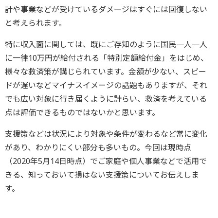
計や事業などが受けているダメージはすぐには回復しない
と考えられます。
特に収入面に関しては、既にご存知のように国民一人一人
に一律10万円が給付される「特別定額給付金」をはじめ、
様々な救済策が講じられています。金額が少ない、スピー
ドが遅いなどマイナスイメージの話題もありますが、それ
でも広い対象に行き届くように計らい、救済を考えている
点は評価できるものではないかと思います。
支援策などは状況により対象や条件が変わるなど常に変化
があり、わかりにくい部分も多いもの。今回は現時点
（2020年5月14日時点）でご家庭や個人事業などで活用で
きる、知っておいて損はない支援策についてお伝えしま
す。