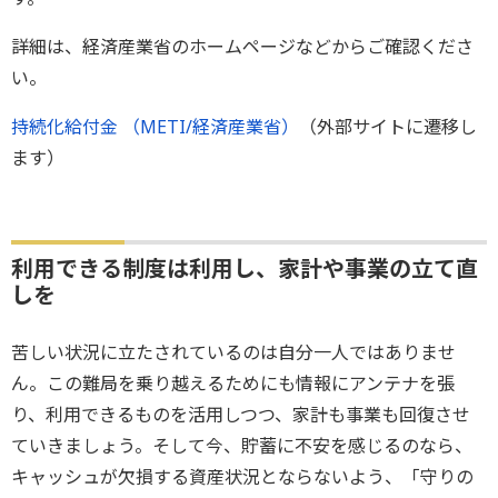
詳細は、経済産業省のホームページなどからご確認くださ
い。
持続化給付金 （METI/経済産業省）
（外部サイトに遷移し
ます）
利用できる制度は利用し、家計や事業の立て直
しを
苦しい状況に立たされているのは自分一人ではありませ
ん。この難局を乗り越えるためにも情報にアンテナを張
り、利用できるものを活用しつつ、家計も事業も回復させ
ていきましょう。そして今、貯蓄に不安を感じるのなら、
キャッシュが欠損する資産状況とならないよう、「守りの