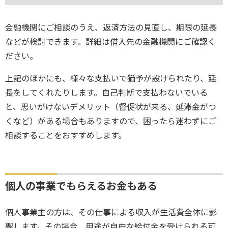
金融機関にご相談のうえ、返済方法の見直し、期限の延長
などが検討できます。詳細は借入先の金融機関にご確認く
ださい。
上記のほかにも、様々な支払いで猶予が設けられたり、延
長をしてくれたりします。自己判断で支払わないでいる
と、思いがけないデメリット（督促状が来る、延滞金がつ
くなど）がある場合もありますので、困ったら迷わずにご
相談することをおすすめします。
個人の事業でもらえるお金もある
個人事業主の方は、その仕事による収入が生活費全体に影
響します。その場合、用途が自由な給付金を受けられる可