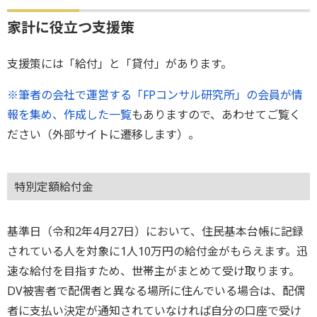
家計に役立つ支援策
支援策には「給付」と「貸付」があります。
※筆者の会社で運営する「FPコンサル研究所」の会員が情
報を集め、作成した一覧
もありますので、あわせてご覧く
ださい（外部サイトに遷移します）。
特別定額給付金
基準日（令和2年4月27日）において、住民基本台帳に記録
されている人を対象に1人10万円の給付金がもらえます。迅
速な給付を目指すため、世帯主がまとめて受け取ります。
DV被害者で配偶者と異なる場所に住んでいる場合は、配偶
者に支払い決定が通知されていなければ自分の口座で受け