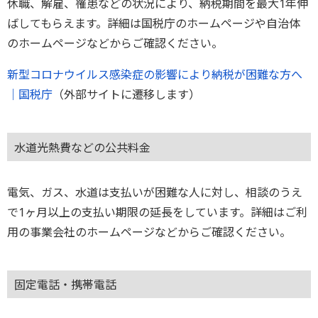
休職、解雇、罹患などの状況により、納税期間を最大1年伸
ばしてもらえます。詳細は国税庁のホームページや自治体
のホームページなどからご確認ください。
新型コロナウイルス感染症の影響により納税が困難な方へ
｜国税庁
（外部サイトに遷移します）
水道光熱費などの公共料金
電気、ガス、水道は支払いが困難な人に対し、相談のうえ
で1ヶ月以上の支払い期限の延長をしています。詳細はご利
用の事業会社のホームページなどからご確認ください。
固定電話・携帯電話