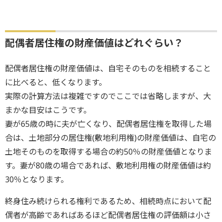
配偶者居住権の財産価値はどれぐらい？
配偶者居住権の財産価値は、自宅そのものを相続すること
に比べると、低くなります。
実際の計算方法は複雑ですのでここでは省略しますが、大
まかな目安はこうです。
妻が65歳の時に夫が亡くなり、配偶者居住権を取得した場
合は、土地部分の居住権(敷地利用権)の財産価値は、自宅の
土地そのものを取得する場合の約50％の財産価値となりま
す。妻が80歳の場合であれば、敷地利用権の財産価値は約
30％となります。
終身住み続けられる権利であるため、相続時点において配
偶者が高齢であればあるほど配偶者居住権の評価額は小さ