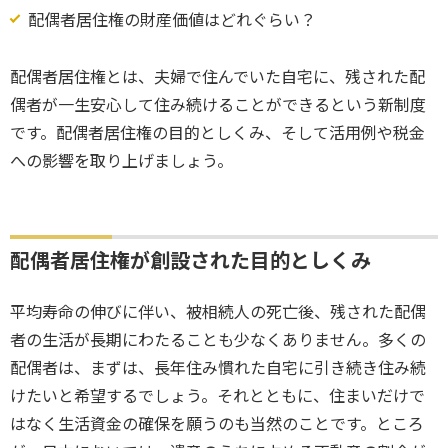
配偶者居住権の財産価値はどれぐらい？
配偶者居住権とは、夫婦で住んでいた自宅に、残された配
偶者が一生安心して住み続けることができるという新制度
です。配偶者居住権の目的としくみ、そして活用例や税金
への影響を取り上げましょう。
配偶者居住権が創設された目的としくみ
平均寿命の伸びに伴い、被相続人の死亡後、残された配偶
者の生活が長期にわたることも少なくありません。多くの
配偶者は、まずは、長年住み慣れた自宅に引き続き住み続
けたいと希望するでしょう。それとともに、住まいだけで
はなく生活資金の確保を願うのも当然のことです。ところ