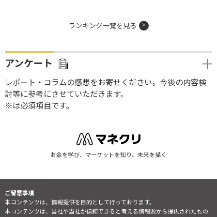
ランキング一覧を見る
アンケート
レポート・コラムの感想をお寄せください。今後の内容検
討等に参考にさせていただきます。
※は必須項目です。
お金を学び、マーケットを知り、未来を描く
ご留意事項
本コンテンツは、情報提供を目的として行っております。
本コンテンツは、当社や当社が信頼できると考える情報源から提供されたもの