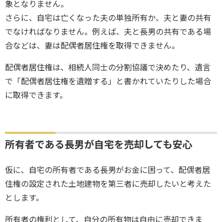
象となりません。
さらに、自宅は亡くなった夫の単独所有か、夫と妻の共有
でなければなりません。例えば、夫と長男の共有である場
合などは、妻は配偶者居住権を取得できません。
配偶者居住権は、相続人同士の分割協議で決めたり、遺言
で「配偶者居住権を遺贈する」と書かれていたりした場合
に取得できます。
所有者である長男が自宅を売却しても安心
仮に、自宅の所有者である長男がお金に困って、配偶者居
住権の設定された土地建物を第三者に売却したいと考えた
とします。
所有者の権利として、自分の所有物は自由に売却できま