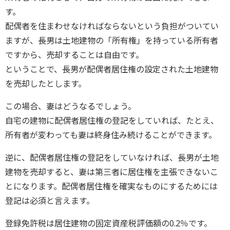
す。
配偶者を住まわせなければならないという負担がついてい
ますが、長男は土地建物の「所有権」を持っている所有者
ですから、売却することは自由です。
ということで、長男が配偶者居住権の設定された土地建物
を売却したとします。
この場合、妻はどうなるでしょう。
自宅の建物に配偶者居住権の登記をしていれば、たとえ、
所有者が変わっても妻は終身住み続けることができます。
逆に、配偶者居住権の登記をしていなければ、長男が土地
建物を売却すると、妻は第三者に居住権を主張できないこ
とになります。配偶者居住権を確実なものにするためには
登記は必須と言えます。
登録免許税は居住建物の固定資産税評価額の0.2％です。