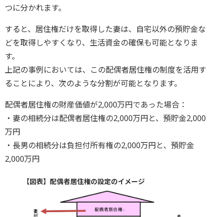
つに分かれます。
すると、居住権だけを取得した妻は、自宅以外の預貯金な
どを取得しやすくなり、生活資金の確保も可能となりま
す。
上記の事例においては、この配偶者居住権の制度を活用す
ることにより、次のような分割が可能となります。
配偶者居住権の財産価値が2,000万円であった場合：
・妻の相続分は配偶者居住権の2,000万円と、預貯金2,000
万円
・長男の相続分は負担付所有権の2,000万円と、預貯金
2,000万円
【図表】配偶者居住権の設定のイメージ