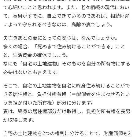
で心細いことと思われます。また、老々相続の現代におい
て、長男がすでに、自立できているのであれば、相続財産
によって守られるべきなのは、高齢の妻でしょう。
夫亡きあとの妻にとっての安心は、なんでしょうか。
多くの場合、「死ぬまで住み続けることができる」こと
と、生活資金の確保でしょう。
なにも「自宅の土地建物」そのものを自分の所有物にする
必要はないとも言えます。
そこで、自宅の土地建物を自宅に終身住み続けることがで
きる居住権と、負担付所有権（＝配偶者を住まわせるとい
う負担が付いた所有権）部分に分けます。
妻は、終身の居住権部分だけ取得し、負担付所有権を長男
が取得します。
自宅の土地建物を2つの権利に分けることで、財産価値も2