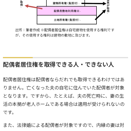
出所：筆者作成 ※配偶者居住権は自宅建物を使用する権利です
が、その使用する権利は建物の敷地に及びます。
配偶者居住権を取得できる人・できない人
配偶者居住権は配偶者ならだれでも取得できるわけではあ
りません。亡くなった夫の自宅に住んでいた配偶者が対象
となります。ですから、たとえば、夫の死亡時に、妻の生
活の本拠が老人ホームである場合は適用が受けられないの
です。
また、法律婚による配偶者が対象ですので、内縁の妻は対