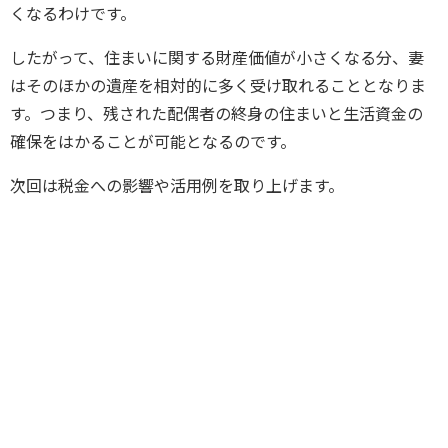
くなるわけです。
したがって、住まいに関する財産価値が小さくなる分、妻
はそのほかの遺産を相対的に多く受け取れることとなりま
す。つまり、残された配偶者の終身の住まいと生活資金の
確保をはかることが可能となるのです。
次回は税金への影響や活用例を取り上げます。