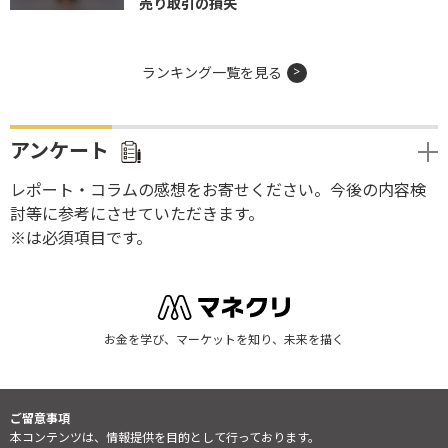
売り取引の損失
ランキング一覧を見る
アンケート
レポート・コラムの感想をお寄せください。今後の内容検
討等に参考にさせていただきます。
※は必須項目です。
お金を学び、マーケットを知り、未来を描く
ご留意事項
本コンテンツは、情報提供を目的として行っております。