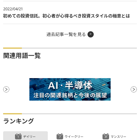
2022/04/21
初めての投資信託。初心者が心得るべき投資スタイルの極意とは
過去記事一覧を見る
関連用語一覧
ランキング
デイリー
ウイークリー
マンスリー