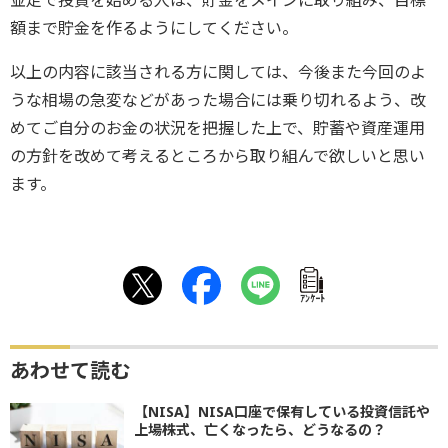
額まで貯金を作るようにしてください。
以上の内容に該当される方に関しては、今後また今回のよ
うな相場の急変などがあった場合には乗り切れるよう、改
めてご自分のお金の状況を把握した上で、貯蓄や資産運用
の方針を改めて考えるところから取り組んで欲しいと思い
ます。
ｱﾝｹｰﾄ
あわせて読む
【NISA】NISA口座で保有している投資信託や
上場株式、亡くなったら、どうなるの？