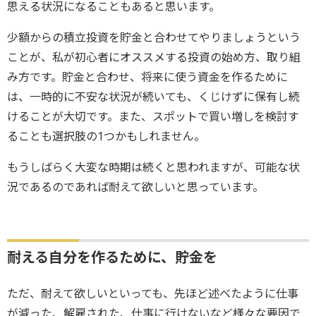
思える状況になることもあると思います。
少額からの積立投資を貯金と合わせてやりましょうという
ことが、私が初心者にオススメする投資の始め方、取り組
み方です。貯金と合わせ、将来に使う資金を作るために
は、一時的に不安な状況が続いても、くじけずに保有し続
けることが大切です。また、スポットで買い増しを検討す
ることも選択肢の1つかもしれません。
もうしばらく大変な時期は続くと思われますが、可能な状
況であるのであれば耐えて欲しいと思っています。
耐える自分を作るために、貯金を
ただ、耐えて欲しいといっても、先ほど述べたように仕事
が減った、解雇された、仕事に行けないなど様々な要因で