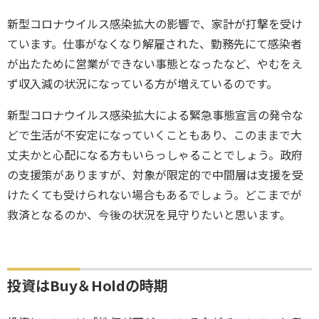
新型コロナウイルス感染拡大の影響で、家計が打撃を受け
ています。仕事がなくなり解雇された、勤務先にて感染者
が出たために営業ができない事態となったなど、やむをえ
ず収入減の状況になっている方が増えているのです。
新型コロナウイルス感染拡大による緊急事態宣言の発令な
どで生活が不安定になっていくこともあり、このままで大
丈夫かと心配になる方もいらっしゃることでしょう。政府
の支援策がありますが、対象が限定的で中間層は支援を受
けたくても受けられない場合もあるでしょう。どこまでが
救済となるのか、今後の状況を見守りたいと思います。
投資はBuy＆Holdの時期