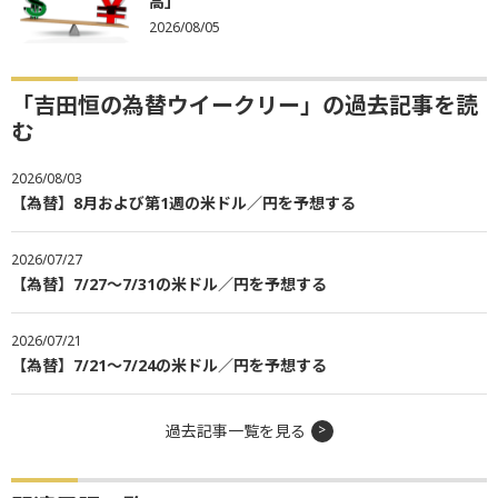
高」
2026/08/05
「吉田恒の為替ウイークリー」の過去記事を読
む
2026/08/03
【為替】8月および第1週の米ドル／円を予想する
2026/07/27
【為替】7/27～7/31の米ドル／円を予想する
2026/07/21
【為替】7/21～7/24の米ドル／円を予想する
過去記事一覧を見る