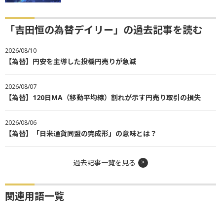
「吉田恒の為替デイリー」の過去記事を読む
2026/08/10
【為替】円安を主導した投機円売りが急減
2026/08/07
【為替】120日MA（移動平均線）割れが示す円売り取引の損失
2026/08/06
【為替】「日米通貨同盟の完成形」の意味とは？
過去記事一覧を見る
関連用語一覧