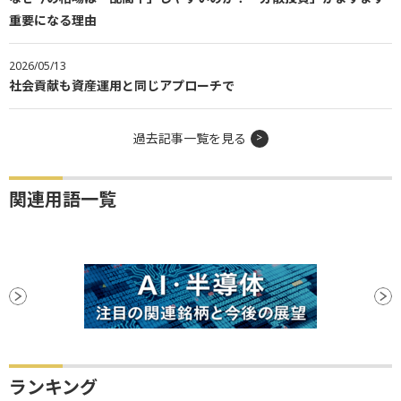
重要になる理由
2026/05/13
社会貢献も資産運用と同じアプローチで
過去記事一覧を見る
関連用語一覧
ランキング