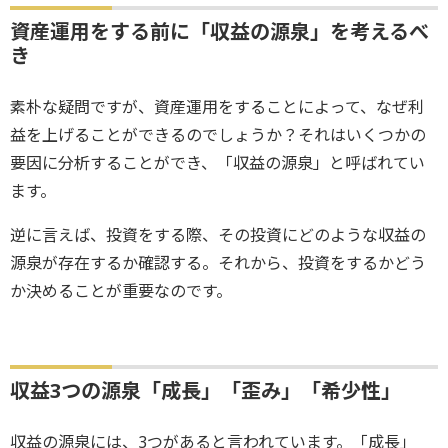
資産運用をする前に「収益の源泉」を考えるべ
き
素朴な疑問ですが、資産運用をすることによって、なぜ利
益を上げることができるのでしょうか？それはいくつかの
要因に分析することができ、「収益の源泉」と呼ばれてい
ます。
逆に言えば、投資をする際、その投資にどのような収益の
源泉が存在するか確認する。それから、投資をするかどう
か決めることが重要なのです。
収益3つの源泉「成長」「歪み」「希少性」
収益の源泉には、3つがあると言われています。「成長」