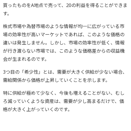
買ったものをA地点で売って、20の利益を得ることができま
す。
株式市場や為替市場のような情報が均一に広がっている市
場の効率性が高いマーケットであれば、このような価格の
違いは発生しません。しかし、市場の効率性が低く、情報
が行き渡らない市場では、このような価格差からの収益機
会が生まれるのです。
3つ目の「希少性」とは、需要が大きく供給が少ない場合、
需給関係から価格が上昇していくことを示します。
特に供給が極めて少なく、今後も増えることがない、むし
ろ減っていくような資産は、需要が少し高まるだけで、価
格が大きく上がっていくのです。