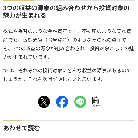
3つの収益の源泉の組み合わせから投資対象の
魅力が生まれる
株式や為替のような金融資産でも、不動産のような実物資
産でも、仮想通貨（暗号資産）のようなその他の資産で
も、3つの収益の源泉が組み合わされて投資対象としての魅
力が生まれています。
では、それぞれの投資対象にどんな収益の源泉があるので
しょうか。それを次回説明したいと思います。
ｱﾝｹｰﾄ
あわせて読む