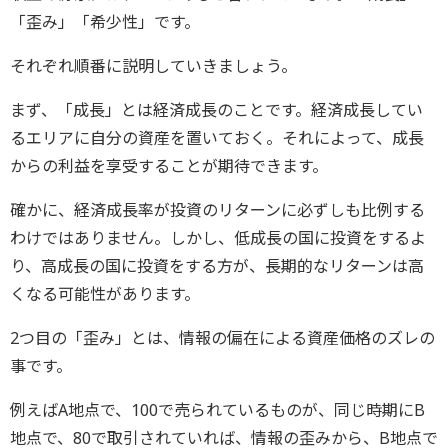
「歪み」「希少性」です。
それぞれ順番に説明していきましょう。
まず、「成長」とは経済成長のことです。経済成長してい
るエリアに自分の資産を置いておく。それによって、成長
からの利益を享受することが期待できます。
確かに、経済成長率が投資のリターンに必ずしも比例する
わけではありません。しかし、低成長の国に投資をするよ
り、高成長の国に投資をする方が、長期的なリターンは高
くなる可能性があります。
2つ目の「歪み」とは、情報の偏在による資産価格のズレの
事です。
例えばA地点で、100で売られているものが、同じ時期にB
地点で、80で取引されていれば、情報の歪みから、B地点で