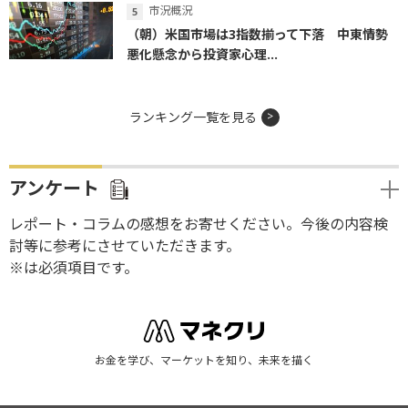
市況概況
（朝）米国市場は3指数揃って下落 中東情勢
悪化懸念から投資家心理...
ランキング一覧を見る
アンケート
レポート・コラムの感想をお寄せください。今後の内容検
討等に参考にさせていただきます。
※は必須項目です。
お金を学び、マーケットを知り、未来を描く