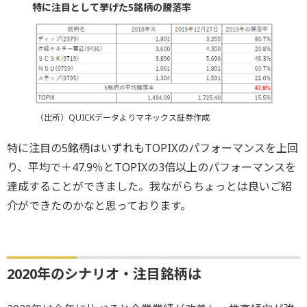
特に注目として挙げた5銘柄の騰落率
（出所）QUICKデータよりマネックス証券作成
特に注目の5銘柄はいずれもTOPIXのパフォーマンスを上回
り、平均で＋47.9％とTOPIXの3倍以上のパフォーマンスを
達成することができました。我ながらちょっとは良いご紹
介ができたのかなと思っております。
2020年のシナリオ・注目銘柄は