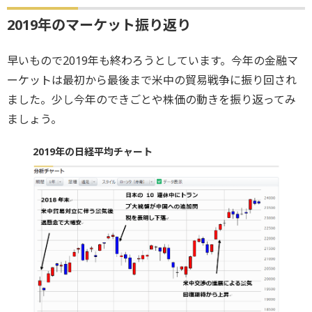
2019年のマーケット振り返り
早いもので2019年も終わろうとしています。今年の金融マ
ーケットは最初から最後まで米中の貿易戦争に振り回され
ました。少し今年のできごとや株価の動きを振り返ってみ
ましょう。
2019年の日経平均チャート