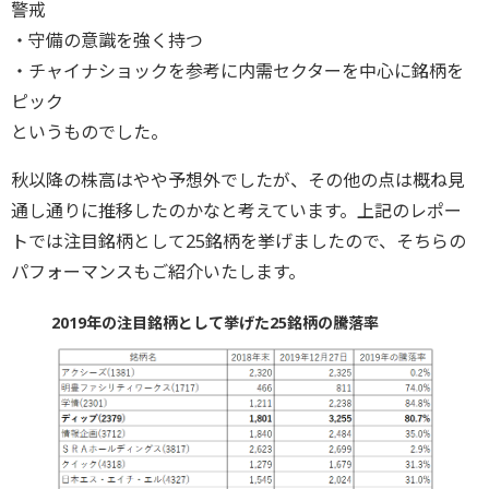
警戒
・守備の意識を強く持つ
・チャイナショックを参考に内需セクターを中心に銘柄を
ピック
というものでした。
秋以降の株高はやや予想外でしたが、その他の点は概ね見
通し通りに推移したのかなと考えています。上記のレポー
トでは注目銘柄として25銘柄を挙げましたので、そちらの
パフォーマンスもご紹介いたします。
2019年の注目銘柄として挙げた25銘柄の騰落率