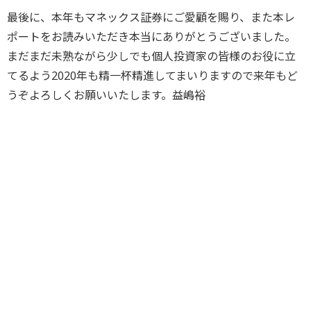
最後に、本年もマネックス証券にご愛顧を賜り、また本レ
ポートをお読みいただき本当にありがとうございました。
まだまだ未熟ながら少しでも個人投資家の皆様のお役に立
てるよう2020年も精一杯精進してまいりますので来年もど
うぞよろしくお願いいたします。益嶋裕