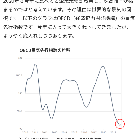
2020年は今年に比べると企業業績が改善し、株高傾向が強
まるのではと考えています。その理由は世界的な景気の回
復です。以下のグラフはOECD（経済協力開発機構）の景気
先行指数です。今年に入って大きく低下してきましたが、
ようやく底入れしつつあります。
OECD景気先行指数の推移