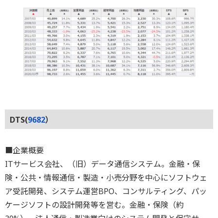
DTS(
9682
）
■企業概要
ITサービス会社、（旧）データ通信システム。金融・保
険・公共・情報通信・製造・小売分野を中心にソフトウェ
ア受託開発、システム運営BPO、コンサルティング、パッ
ケージソフトの設計開発等を営む。金融・保険（約