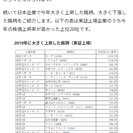
続いて日本企業で今年大きく上昇した銘柄、大きく下落し
た銘柄をご紹介します。以下の表は東証上場企業のうち今
年の株価上昇率が高かった上位20社です。
2019年に大きく上昇した銘柄（東証上場）