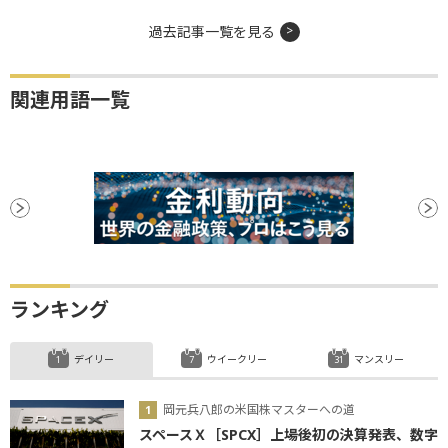
過去記事一覧を見る
関連用語一覧
ランキング
デイリー
ウイークリー
マンスリー
岡元兵八郎の米国株マスターへの道
スペースＸ［SPCX］上場後初の決算発表、数字