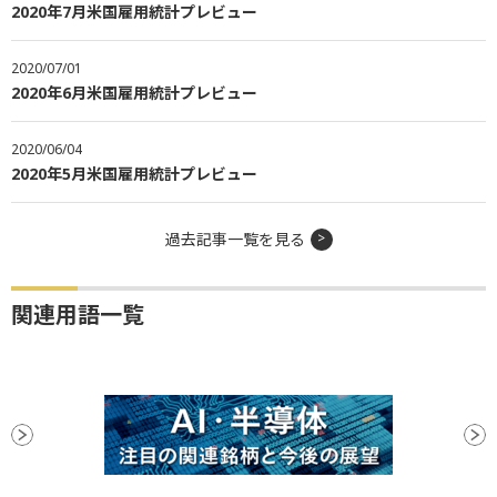
2020年7月米国雇用統計プレビュー
2020/07/01
2020年6月米国雇用統計プレビュー
2020/06/04
2020年5月米国雇用統計プレビュー
過去記事一覧を見る
関連用語一覧