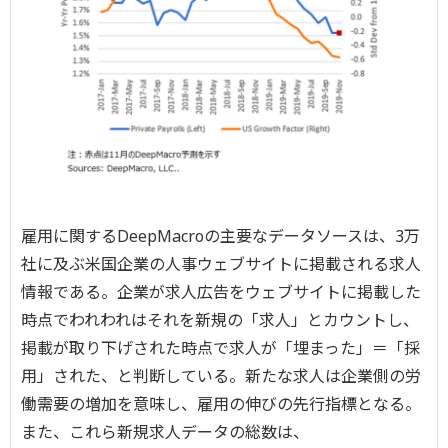
雇用に関するDeepMacroの主要なデータソースは、3万
社に及ぶ米国企業の人事ウェブサイトに掲載される求人
情報である。企業が求人広告をウェブサイトに掲載した
時点でわれわれはそれを新規の「求人」とカウントし、
掲載が取り下げされた時点で求人が「埋まった」＝「採
用」された、と判断している。新たな求人は企業側の労
働需要の増加を意味し、雇用の伸びの先行指標となる。
また、これら新規求人データの総数は、