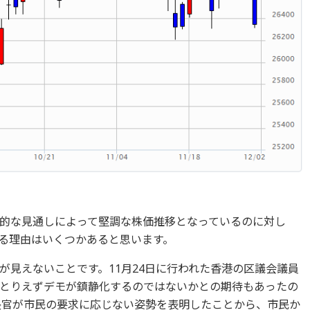
的な見通しによって堅調な株価推移となっているのに対し
る理由はいくつかあると思います。
が見えないことです。11月24日に行われた香港の区議会議員
とりえずデモが鎮静化するのではないかとの期待もあったの
長官が市民の要求に応じない姿勢を表明したことから、市民か