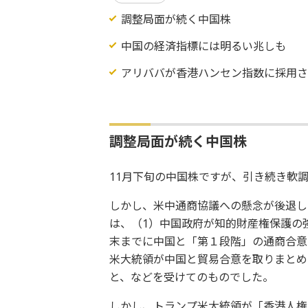
調整局面が続く中国株
中国の経済指標には明るい兆しも
アリババが香港ハンセン指数に採用さ
調整局面が続く中国株
11月下旬の中国株ですが、引き続き軟
しかし、米中通商協議への懸念が後退し
は、（1）中国政府が知的財産権保護の
末までに中国と「第１段階」の通商合意
米大統領が中国と貿易合意を取りまとめ
と、などを受けてのものでした。
しかし、トランプ米大統領が「香港人権