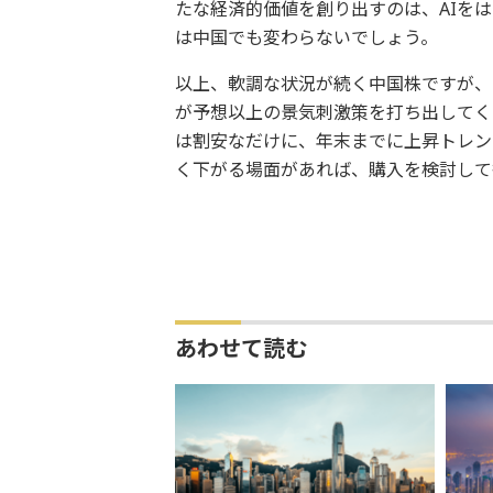
たな経済的価値を創り出すのは、AIを
は中国でも変わらないでしょう。
以上、軟調な状況が続く中国株ですが、
が予想以上の景気刺激策を打ち出してく
は割安なだけに、年末までに上昇トレン
く下がる場面があれば、購入を検討して
あわせて読む