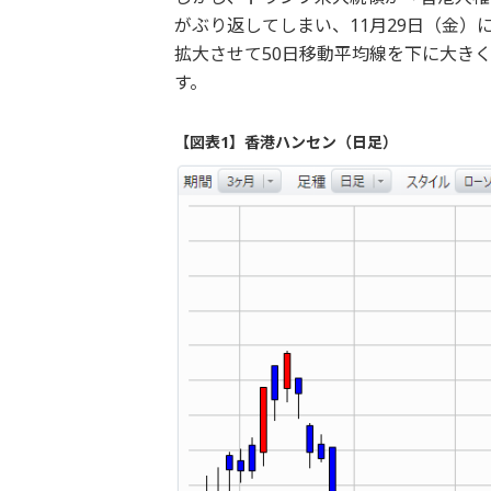
がぶり返してしまい、11月29日（金
拡大させて50日移動平均線を下に大き
す。
【図表1】香港ハンセン（日足）