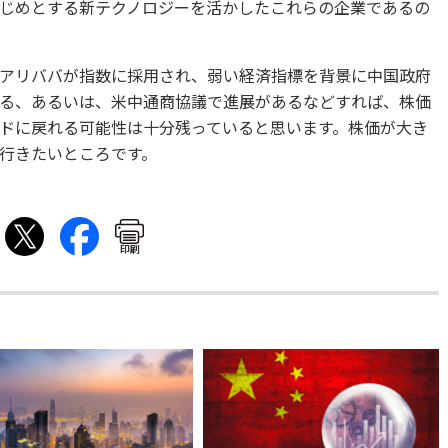
はじめとする新テクノロジーを活かしたこれらの企業であるの
アリババが指数に採用され、弱い経済指標を背景に中国政府
る、あるいは、米中通商協議で進展があるなどすれば、株価
ドに戻れる可能性は十分残っていると思います。株価が大き
行きたいところです。
印刷