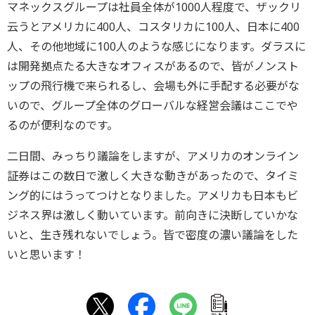
マネックスグループは社員全体が1000人程度で、ザックリ
云うとアメリカに400人、コスタリカに100人、日本に400
人、その他地域に100人のような感じになります。ダラスに
は開発拠点たる大きなオフィスがあるので、皆がノンスト
ップの飛行機で来られるし、会場も外に手配する必要がな
いので、グループ全体のグローバルな経営会議はここでや
るのが便利なのです。
二日間、みっちり議論をしますが、アメリカのオンライン
証券はこの数日で激しく大きな動きがあったので、タイミ
ング的にはうってつけとなりました。アメリカも日本もビ
ジネス界は激しく動いています。前向きに決断していかな
いと、生き残れないでしょう。皆で密度の濃い議論をした
いと思います！