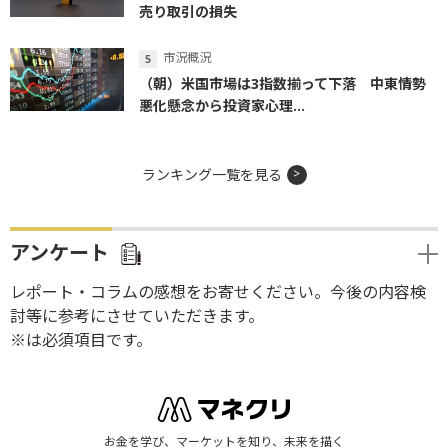
売り取引の損失
市況概況
（朝）米国市場は3指数揃って下落 中東情勢
悪化懸念から投資家心理...
ランキング一覧を見る
アンケート
レポート・コラムの感想をお寄せください。今後の内容検
討等に参考にさせていただきます。
※は必須項目です。
お金を学び、マーケットを知り、未来を描く