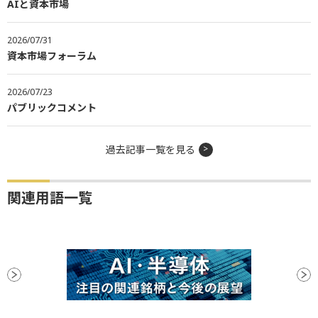
AIと資本市場
2026/07/31
資本市場フォーラム
2026/07/23
パブリックコメント
過去記事一覧を見る
関連用語一覧