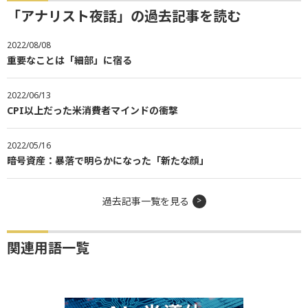
「アナリスト夜話」の過去記事を読む
2022/08/08
重要なことは「細部」に宿る
2022/06/13
CPI以上だった米消費者マインドの衝撃
2022/05/16
暗号資産：暴落で明らかになった「新たな顔」
過去記事一覧を見る
関連用語一覧