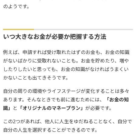
のようです。
いつ大きなお金が必要か把握する方法
例えば、申請すれば受け取れたはずのお金も、お金の知識
がないばかりに受取れないことも。お金を貯めたり、増や
したりしたいと思っても、お金の知識がなければうまくい
かないことも出てきそうです。
自分の周りの環境やライフステージが変化することは多々
あります。そんなときでも前に進むためには、
「お金の知
識」
と
「オリジナルのマネープラン」
が必要です。
この2つがあれば、他人に人生をゆだねることなく、自分で
自分の人生を選択することができるのです。