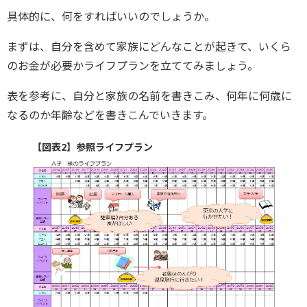
具体的に、何をすればいいのでしょうか。
まずは、自分を含めて家族にどんなことが起きて、いくら
のお金が必要かライフプランを立ててみましょう。
表を参考に、自分と家族の名前を書きこみ、何年に何歳に
なるのか年齢などを書きこんでいきます。
【図表2】参照ライフプラン