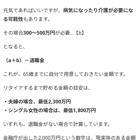
元気であればいいですが、
病気になったり介護が必要にな
る可能性
もあります。
その場合
300～500万円
が必要…【b】
となると、
（a＋b）－退職金
これが、65歳までに自分で用意しておきたい金額です。
リタイアするまで貯める金額の目安は、
・夫婦の場合、最低2,300万円
・シングル女性の場合は、最低1,800万円
いずれも、退職金がない場合で計算しています。
金融庁が出した2,000万円という数字は、現実味のある金額