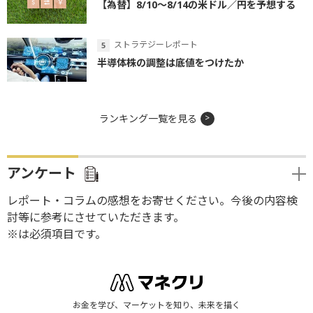
【為替】8/10～8/14の米ドル／円を予想する
ストラテジーレポート
半導体株の調整は底値をつけたか
ランキング一覧を見る
アンケート
レポート・コラムの感想をお寄せください。今後の内容検
討等に参考にさせていただきます。
※は必須項目です。
お金を学び、マーケットを知り、未来を描く