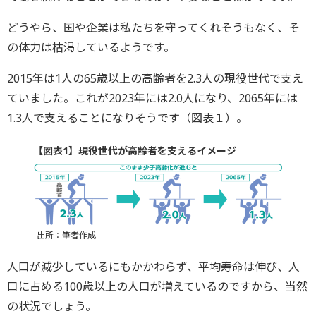
どうやら、国や企業は私たちを守ってくれそうもなく、そ
の体力は枯渇しているようです。
2015年は1人の65歳以上の高齢者を2.3人の現役世代で支え
ていました。これが2023年には2.0人になり、2065年には
1.3人で支えることになりそうです（図表１）。
【図表1】現役世代が高齢者を支えるイメージ
出所：筆者作成
人口が減少しているにもかかわらず、平均寿命は伸び、人
口に占める100歳以上の人口が増えているのですから、当然
の状況でしょう。