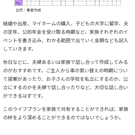
出所：筆者作成
結婚や出産、マイホームの購入、子どもの大学に留学、夫
の定年、公的年金を受け取る時期など、家族それぞれのイ
ベントを書き込み、わかる範囲で出ていく金額なども記入
していきます。
休日などに、夫婦あるいは家族で話し合って作成してみる
のがおすすめです。ご主人から車の買い替えの時期につい
て提案があったり、お子さんの学校を私立にするのか、公
立にするのかを夫婦で話し合ったりなど、大切な話し合い
ができるはずです。
このライフプランを家族で共有することができれば、家族
の絆をより深めることができるのではないでしょうか。