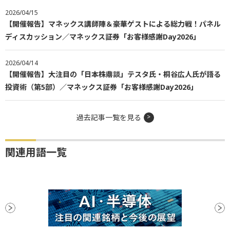
2026/04/15
【開催報告】マネックス講師陣＆豪華ゲストによる総力戦！パネル
ディスカッション／マネックス証券「お客様感謝Day2026」
2026/04/14
【開催報告】大注目の「日本株鼎談」テスタ氏・桐谷広人氏が語る
投資術（第5部）／マネックス証券「お客様感謝Day2026」
過去記事一覧を見る
関連用語一覧