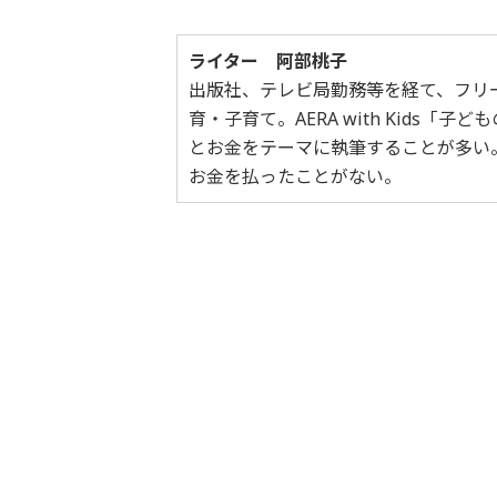
ライター 阿部桃子
出版社、テレビ局勤務等を経て、フリ
育・子育て。AERA with Kids
とお金をテーマに執筆することが多い
お金を払ったことがない。