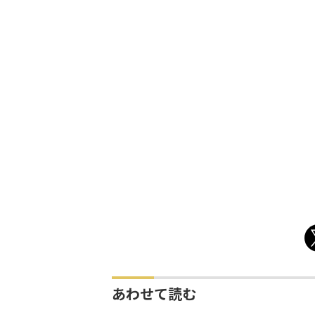
あわせて読む