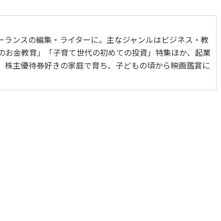
ーランスの編集・ライターに。主なジャンルはビジネス・教
「子どものお金教育」「子育て世代の初めての投資」特集ほか、起業
。株主優待券好きの家庭で育ち、子どもの頃から映画鑑賞に