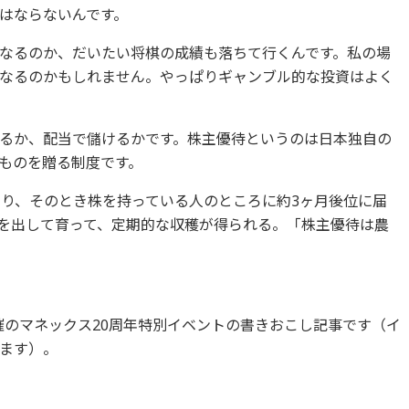
はならないんです。
なるのか、だいたい将棋の成績も落ちて行くんです。私の場
なるのかもしれません。やっぱりギャンブル的な投資はよく
るか、配当で儲けるかです。株主優待というのは日本独自の
ものを贈る制度です。
あり、そのとき株を持っている人のところに約3ヶ月後位に届
を出して育って、定期的な収穫が得られる。「株主優待は農
開催のマネックス20周年特別イベントの書きおこし記事です（イ
ます）。