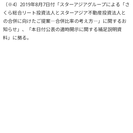
（※4）2019年8月7日付「スターアジアグループによる「さ
くら総合リート投資法人とスターアジア不動産投資法人と
の合併に向けたご提案―合併比率の考え方―」に関するお
知らせ」、「本日付公表の適時開示に関する補足説明資
料」に拠る。