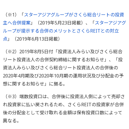
（※1）「
スターアジアグループがさくら総合リートの投資
主へ合併提案
」（2019年5月23日掲載）、「
スターアジアグ
ループが提示する合併のメリットとさくらREITとの対立
点
」（2019年6月13日掲載）
（※2）2019年8月5日付「投資法人みらい及びさくら総合
リート投資法人の合併契約締結に関するお知らせ」、「投
資法人みらい及びさくら総合リート投資法人の合併後の
2020年4月期及び2020年10月期の運用状況及び分配金の予
想に関するお知らせ」に拠る。
（※3）端数投資口は、合併後に投資法人側によって売却さ
れ投資家に払い戻されるため、さくらREITの投資家が合併
後の分配金として受け取れる金額は保有投資口数によって
異なる。