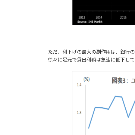
ただ、利下げの最大の副作用は、銀行の
徐々に足元で貸出利鞘は急速に低下して