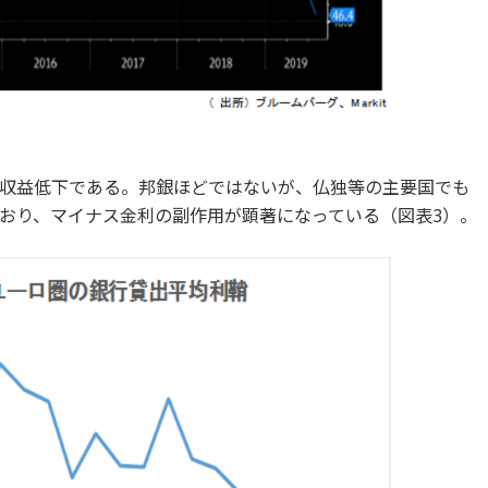
収益低下である。邦銀ほどではないが、仏独等の主要国でも
おり、マイナス金利の副作用が顕著になっている（図表3）。