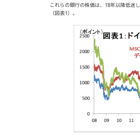
これらの銀行の株価は、18年以降低迷
（図表1）。