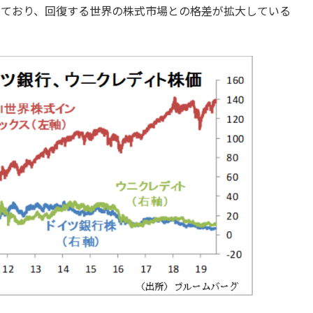
しており、回復する世界の株式市場との格差が拡大している