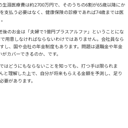
生涯医療費は約2700万円で、そのうちの6割が65歳以降にか
を支払う必要はなく、健康保険の診療であれば74歳までは医
）。
な老後のお金は「夫婦で1億円プラスアルファ」ということにな
前で用意しなければならないわけではありません。会社員なら
すし、国や会社の年金制度もあります。問題は退職金や年金
いがカバーできるのか、です。
ではどうにもならないことを知っても、打つ手は限られま
んと理解した上で、自分が将来もらえる金額を予測し、足り
必要があります。