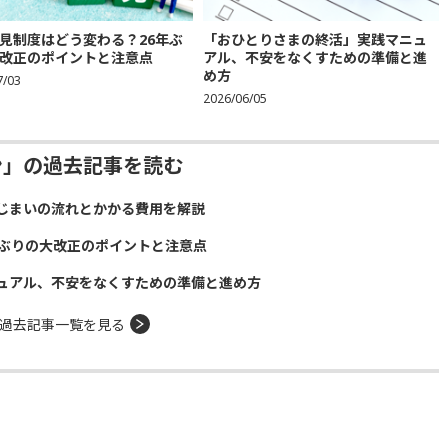
見制度はどう変わる？26年ぶ
「おひとりさまの終活」実践マニュ
改正のポイントと注意点
アル、不安をなくすための準備と進
め方
7/03
2026/06/05
ン」の過去記事を読む
じまいの流れとかかる費用を解説
年ぶりの大改正のポイントと注意点
ュアル、不安をなくすための準備と進め方
過去記事一覧を見る