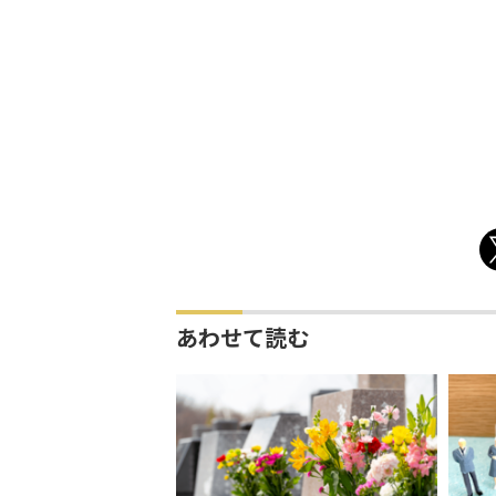
あわせて読む