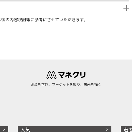
今後の内容検討等に参考にさせていただきます。
お金を学び、マーケットを知り、未来を描く
人気
著