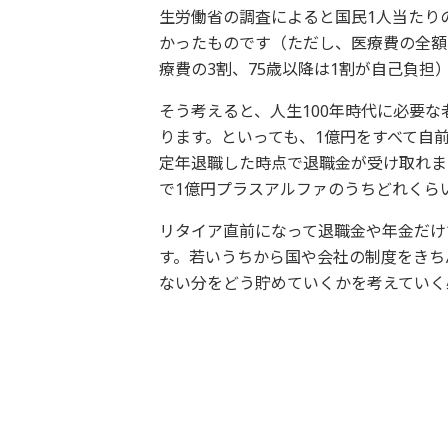
生労働省の調査によると国民1人当たりの
かったものです（ただし、医療費の全額
療費の3割、75歳以降は1割が自己負担
そう考えると、人生100年時代に必要
ります。といっても、1億円をすべて自
定年退職した時点で退職金が受け取れま
で1億円プラスアルファのうちどれくら
リタイア直前になって退職金や年金だけ
す。若いうちから国や会社の制度をきち
ない分をどう貯めていくかを考えていく