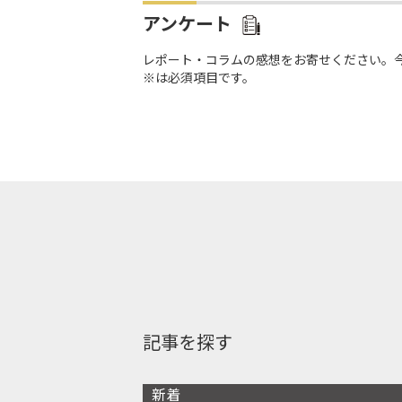
アンケート
レポート・コラムの感想をお寄せください。
※は必須項目です。
記事を探す
新着