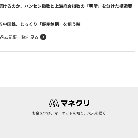
続けるのか、ハンセン指数と上海総合指数の「明暗」を分けた構造要
る中国株、じっくり「優良銘柄」を狙う時
過去記事一覧を見る
お金を学び、マーケットを知り、未来を描く