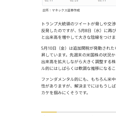
出所：マネックス証券作成
トランプ大統領のツイートが脅しや交渉
反発したのですが、5月8日（水）に再
と出来高を増やして大きな陰線をつけま
5月10日（金）は追加関税が発動され
昇しています。先週末の米国株の状況か
出来高を拡大しながら大きく調整する株
ル的にはしばらくは軟調な推移になるこ
ファンダメンタル的にも、もちろん米中
性がありますが、解決までにはもうしば
カケを掴みにくそうです。