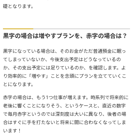
礎となります。
黒字の場合は増やすプランを、赤字の場合は？
黒字になっている場合は、そのお金がただ普通預金に眠っ
てしまっていないか、今後支出予定はどうなっているの
か、その支出予定には足りているのか、を確認します。よ
り効率的に「増やす」ことを念頭にプランを立てていくこ
とになります。
赤字の場合は、もう1つ仕事が増えます。時系列で将来的に
老後に響くことになりそう、というケースと、直近の数字
で毎月赤字というのでは深刻度は大いに異なり、後者の場
合はすぐに手を打たないと将来に間に合わなくなってしま
います！