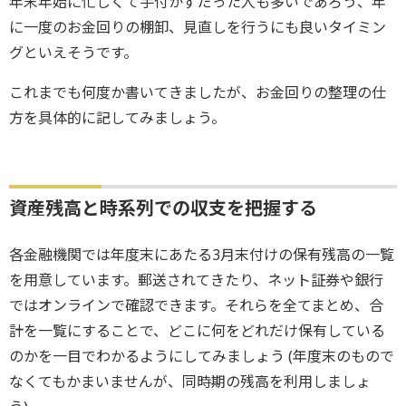
年末年始に忙しくて手付かずだった人も多いであろう、年
に一度のお金回りの棚卸、見直しを行うにも良いタイミン
グといえそうです。
これまでも何度か書いてきましたが、お金回りの整理の仕
方を具体的に記してみましょう。
資産残高と時系列での収支を把握する
各金融機関では年度末にあたる3月末付けの保有残高の一覧
を用意しています。郵送されてきたり、ネット証券や銀行
ではオンラインで確認できます。それらを全てまとめ、合
計を一覧にすることで、どこに何をどれだけ保有している
のかを一目でわかるようにしてみましょう (年度末のもので
なくてもかまいませんが、同時期の残高を利用しましょ