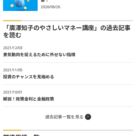
2026/06/26
「廣澤知子のやさしいマネー講座」の過去記事
を読む
2021/12/03
景気動向を捉えるために外せない指標
2021/11/05
投資のチャンスを見極める
2021/10/01
解説！政策金利と金融政策
過去記事一覧を見る