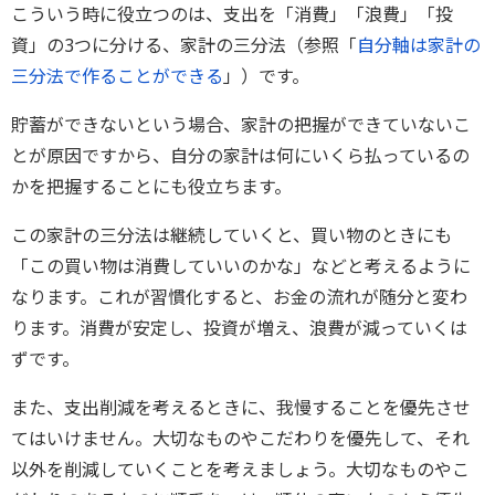
こういう時に役立つのは、支出を「消費」「浪費」「投
資」の3つに分ける、家計の三分法（参照「
自分軸は家計の
三分法で作ることができる
」）です。
貯蓄ができないという場合、家計の把握ができていないこ
とが原因ですから、自分の家計は何にいくら払っているの
かを把握することにも役立ちます。
この家計の三分法は継続していくと、買い物のときにも
「この買い物は消費していいのかな」などと考えるように
なります。これが習慣化すると、お金の流れが随分と変わ
ります。消費が安定し、投資が増え、浪費が減っていくは
ずです。
また、支出削減を考えるときに、我慢することを優先させ
てはいけません。大切なものやこだわりを優先して、それ
以外を削減していくことを考えましょう。大切なものやこ