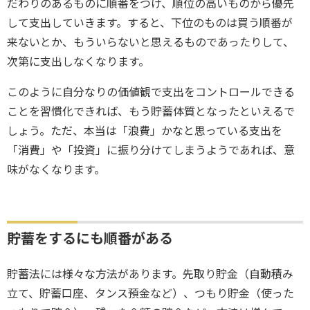
だわりのあるものに順番をつけ、順位の高いものから優先
して支出していきます。すると、下位のものは買う順番が
来ないとか、もういらないと思えるものであったりして、
次第に支出しなくなります。
このように自分なりの価値観で支出をコントロールできる
ことを習慣化できれば、もう貯蓄体質となったといえるで
しょう。ただ、本当は「浪費」かなと思っている支出を
「消費」や「投資」に振り分けてしまうようであれば、意
味がなくなります。
貯蓄をするにも順番がある
貯蓄法には様々な方法があります。先取り貯金（自動積み
立て、貯蓄口座、タンス預金など）、つもり貯金（使った