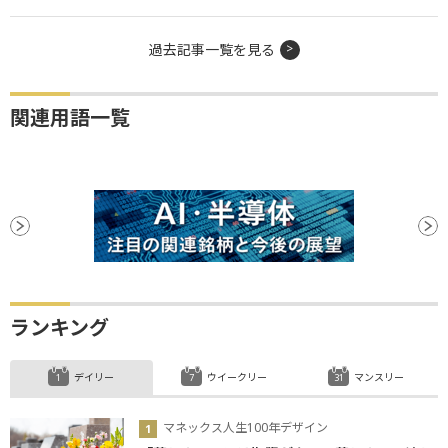
過去記事一覧を見る
関連用語一覧
ランキング
デイリー
ウイークリー
マンスリー
マネックス人生100年デザイン