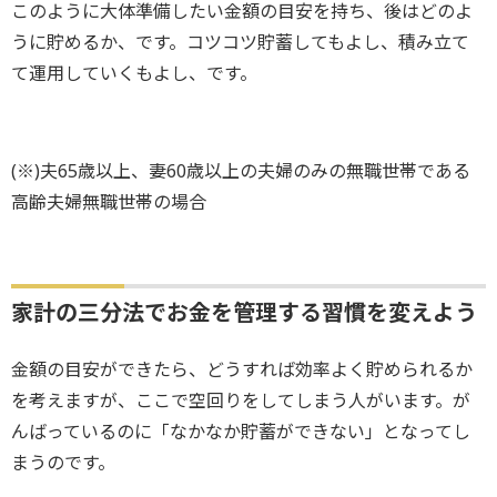
このように大体準備したい金額の目安を持ち、後はどのよ
うに貯めるか、です。コツコツ貯蓄してもよし、積み立て
て運用していくもよし、です。
(※)夫65歳以上、妻60歳以上の夫婦のみの無職世帯である
高齢夫婦無職世帯の場合
家計の三分法でお金を管理する習慣を変えよう
金額の目安ができたら、どうすれば効率よく貯められるか
を考えますが、ここで空回りをしてしまう人がいます。が
んばっているのに「なかなか貯蓄ができない」となってし
まうのです。