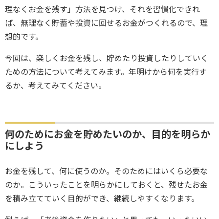
理なくお金を残す」方法を見つけ、それを習慣化できれ
ば、無理なく貯蓄や投資に回せるお金がつくれるので、理
想的です。
今回は、楽しくお金を残し、貯めたり投資したりしていく
ための方法について考えてみます。年明けから何を実行す
るか、考えてみてください。
何のためにお金を貯めたいのか、目的を明らか
にしよう
お金を残して、何に使うのか。そのためにはいくら必要な
のか。こういったことを明らかにしておくと、残せたお金
を積み立てていく目的ができ、継続しやすくなります。