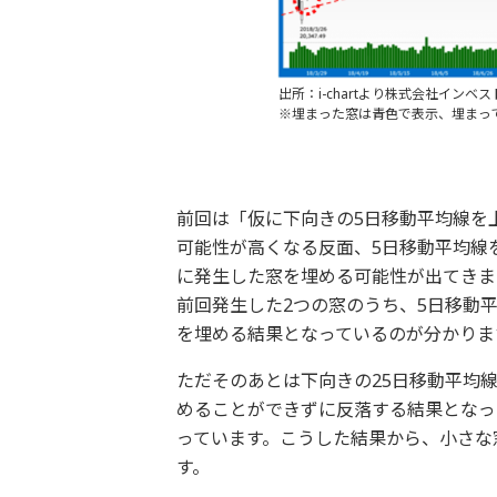
出所：i-chartより株式会社インベ
※埋まった窓は青色で表示、埋まっ
前回は「仮に下向きの5日移動平均線を
可能性が高くなる反面、5日移動平均線
に発生した窓を埋める可能性が出てきま
前回発生した2つの窓のうち、5日移動平
を埋める結果となっているのが分かりま
ただそのあとは下向きの25日移動平均
めることができずに反落する結果となっ
っています。こうした結果から、小さな
す。