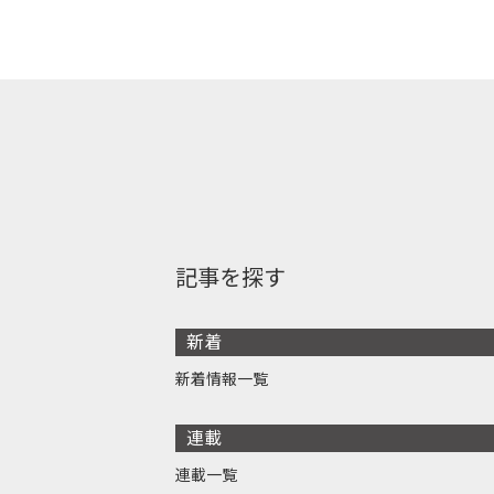
記事を探す
新着
新着情報一覧
連載
連載一覧