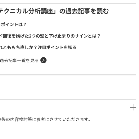
テクニカル分析講座」の過去記事を読む
目ポイントは？
ド回復を妨げた2つの壁と下げ止まりのサインとは？
れとももち直しか？注目ポイントを探る
過去記事一覧を見る
今後の内容検討等に参考にさせていただきます。