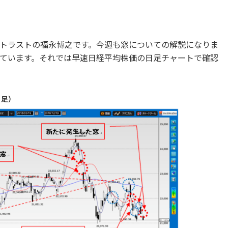
トラストの福永博之です。今週も窓についての解説になりま
ています。それでは早速日経平均株価の日足チャートで確認
日足）