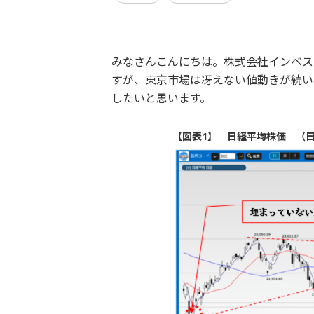
みなさんこんにちは。株式会社インベス
すが、東京市場は冴えない値動きが続い
したいと思います。
【図表1】 日経平均株価 （