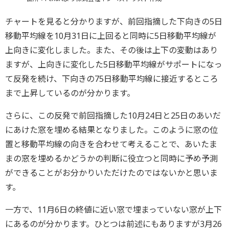
チャートを見ると分かりますが、前回指摘した下向きの5日
移動平均線を10月31日に上回ると同時に5日移動平均線が
上向きに変化しました。また、その後は上下の変動はあり
ますが、上向きに変化した5日移動平均線がサポートになっ
て反発を続け、下向きの75日移動平均線に接近するところ
まで上昇しているのが分かります。
さらに、この反発で前回指摘した10月24日と25日のあいだ
にあけた窓を埋める結果となりました。このように窓の位
置と移動平均線の向きを合わせて考えることで、あいたま
まの窓を埋めるかどうかの判断に役立つと同時に予め予測
ができることがお分かりいただけたのではないかと思いま
す。
一方で、11月6日の終値に近い窓で埋まっていない窓が上下
にあるのが分かります。ひとつは前述にもありますが3月26