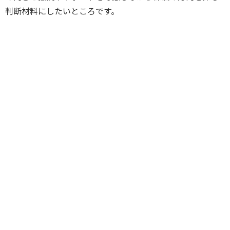
判断材料にしたいところです。