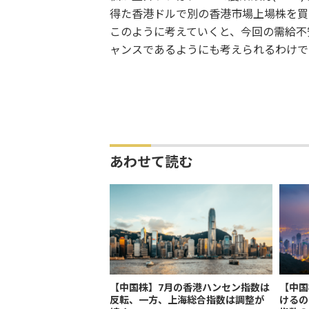
得た香港ドルで別の香港市場上場株を買
このように考えていくと、今回の需給不
ャンスであるようにも考えられるわけで
あわせて読む
【中国株】7月の香港ハンセン指数は
【中国
反転、一方、上海総合指数は調整が
けるの