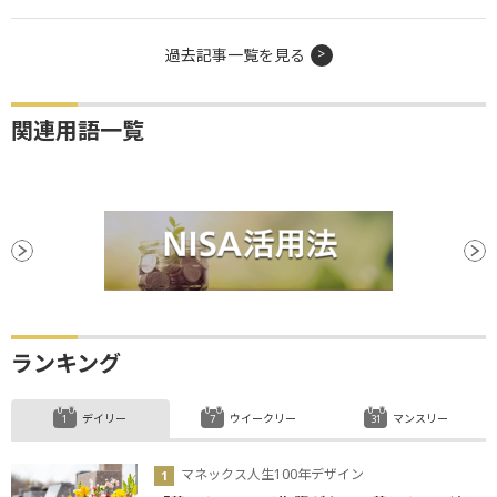
過去記事一覧を見る
関連用語一覧
ランキング
デイリー
ウイークリー
マンスリー
マネックス人生100年デザイン