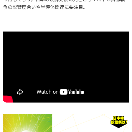
争の影響度合いや半導体関連に要注目。