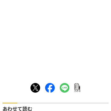
ｱﾝｹｰﾄ
あわせて読む