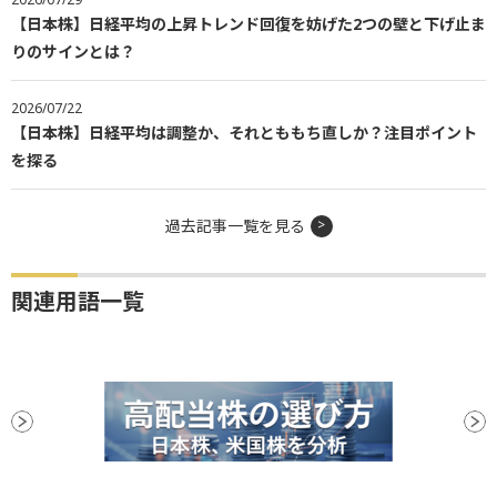
【日本株】日経平均の上昇トレンド回復を妨げた2つの壁と下げ止ま
りのサインとは？
2026/07/22
【日本株】日経平均は調整か、それとももち直しか？注目ポイント
を探る
過去記事一覧を見る
関連用語一覧