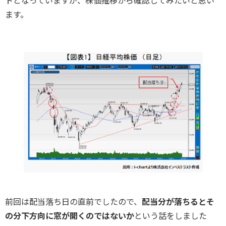
トとなっていますが、株価推移から確認してみたいと思い
ます。
前回は配当落ち日の直前でしたので、
配当分が落ちるとそ
の分下方向に窓が開くのではないか
という話をしました