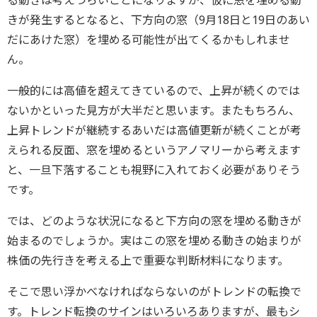
きが発生するとなると、下方向の窓（9月18日と19日のあい
だにあけた窓）を埋める可能性が出てくるかもしれませ
ん。
一般的には高値を超えてきているので、上昇が続くのでは
ないかといった見方が大半だと思います。またもちろん、
上昇トレンドが継続するあいだは高値更新が続くことが考
えられる反面、窓を埋めるというアノマリーから考えます
と、一旦下落することも視野に入れておく必要がありそう
です。
では、どのような状況になると下方向の窓を埋める動きが
始まるのでしょうか。実はこの窓を埋める動きの始まりが
株価の先行きを考える上で重要な判断材料になります。
そこで思い浮かべなければならないのがトレンドの転換で
す。トレンド転換のサインはいろいろありますが、最もシ