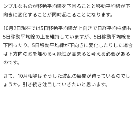
ンプルなものが移動平均線を下回ることと移動平均線が下
向きに変化することが同時起こることになります。
10月2日現在では5日移動平均線が上向きで日経平均株価も
5日移動平均線の上を維持していますが、5日移動平均線を
下回ったり、5日移動平均線が下向きに変化したりした場合
は下方向の窓を埋める可能性が高まると考える必要がある
のです。
さて、10月相場はそうした波乱の展開が待っているのでし
ょうか。引き続き注目していきたいと思います。