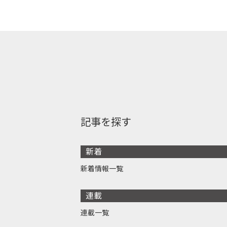
記事を探す
新着
新着情報一覧
連載
連載一覧