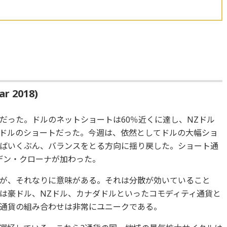
r 2018)
だった。ドルのネットショートは60％近くに達し、NZドル
ドルのショートだった。今週は、依然としてドルの大幅ショ
ばいくぶん、バランスをとる方向に揺り戻した。ショート通
デン・クローナが加わった。
が、それなりに意味がある。それは分散が効いていること
は豪ドル、NZドル、カナダドルといったコモディティ通貨と
通貨の組み合わせは非常にユニークである。