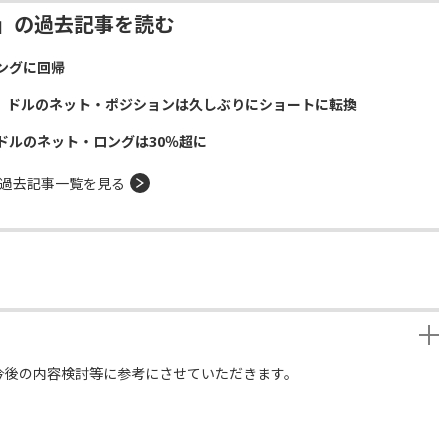
ジー」の過去記事を読む
ングに回帰
に ドルのネット・ポジションは久しぶりにショートに転換
ドルのネット・ロングは30％超に
過去記事一覧を見る
今後の内容検討等に参考にさせていただきます。