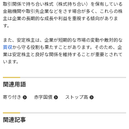
取引関係で持ち合い株式（株式持ち合い）を保有している
金融機関や取引先企業などをさす場合が多く、これらの株
主は企業の長期的な成長や利益を重視する傾向がありま
す。
また、安定株主は、企業が短期的な市場の変動や敵対的な
買収
から守る役割も果たすことがあります。そのため、企
業は安定株主と良好な関係を維持することが重要とされて
います。
関連用語
寄り付き
赤字国債
ストップ高
関連記事