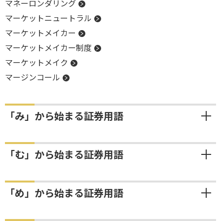
マネーロンダリング
マーケットニュートラル
マーケットメイカー
マーケットメイカー制度
マーケットメイク
マージンコール
「み」から始まる証券用語
「む」から始まる証券用語
「め」から始まる証券用語