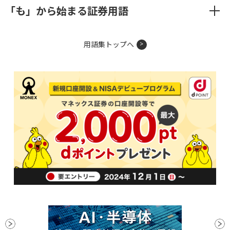
「も」から始まる証券用語
用語集トップへ