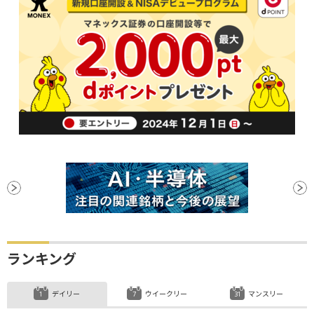
ランキング
デイリー
ウイークリー
マンスリー