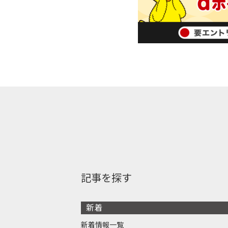
記事を探す
新着
新着情報一覧