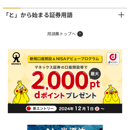
「と」から始まる証券用語
用語集トップへ