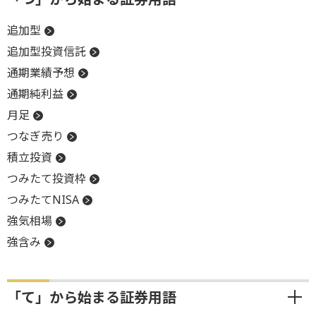
追加型
追加型投資信託
通期業績予想
通期純利益
月足
つなぎ売り
積立投資
つみたて投資枠
つみたてNISA
強気相場
強含み
「て」から始まる証券用語