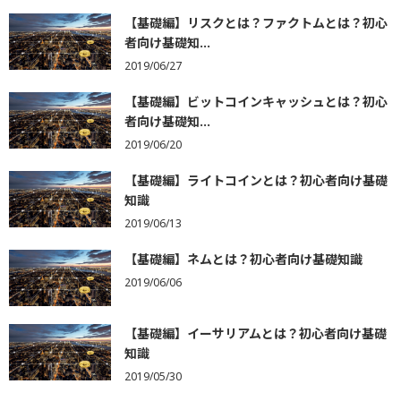
【基礎編】リスクとは？ファクトムとは？初心
者向け基礎知...
2019/06/27
【基礎編】ビットコインキャッシュとは？初心
者向け基礎知...
2019/06/20
【基礎編】ライトコインとは？初心者向け基礎
知識
2019/06/13
【基礎編】ネムとは？初心者向け基礎知識
2019/06/06
【基礎編】イーサリアムとは？初心者向け基礎
知識
2019/05/30