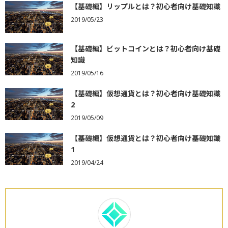
【基礎編】リップルとは？初心者向け基礎知識
2019/05/23
【基礎編】ビットコインとは？初心者向け基礎
知識
2019/05/16
【基礎編】仮想通貨とは？初心者向け基礎知識
2
2019/05/09
【基礎編】仮想通貨とは？初心者向け基礎知識
1
2019/04/24