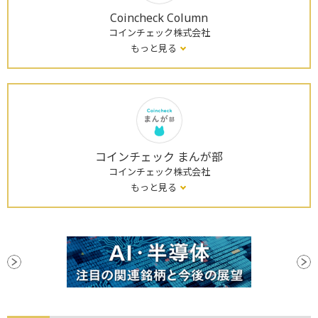
Coincheck Column
コインチェック株式会社
もっと見る
コインチェック まんが部
コインチェック株式会社
もっと見る