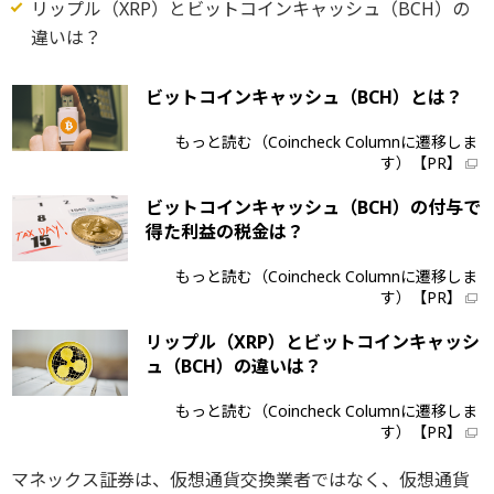
リップル（XRP）とビットコインキャッシュ（BCH）の
違いは？
ビットコインキャッシュ（BCH）とは？
もっと読む（Coincheck Columnに遷移しま
す）【PR】
ビットコインキャッシュ（BCH）の付与で
得た利益の税金は？
もっと読む（Coincheck Columnに遷移しま
す）【PR】
リップル（XRP）とビットコインキャッシ
ュ（BCH）の違いは？
もっと読む（Coincheck Columnに遷移しま
す）【PR】
マネックス証券は、仮想通貨交換業者ではなく、仮想通貨