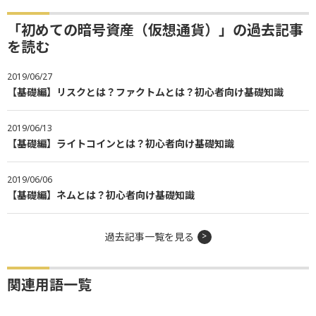
「初めての暗号資産（仮想通貨）」の過去記事
を読む
2019/06/27
【基礎編】リスクとは？ファクトムとは？初心者向け基礎知識
2019/06/13
【基礎編】ライトコインとは？初心者向け基礎知識
2019/06/06
【基礎編】ネムとは？初心者向け基礎知識
過去記事一覧を見る
関連用語一覧