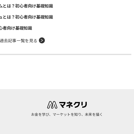
ムとは？初心者向け基礎知識
ュとは？初心者向け基礎知識
心者向け基礎知識
過去記事一覧を見る
お金を学び、マーケットを知り、未来を描く