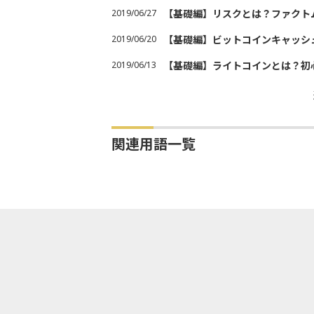
2019/06/27
【基礎編】リスクとは？ファクト
2019/06/20
【基礎編】ビットコインキャッシ
2019/06/13
【基礎編】ライトコインとは？初
関連用語一覧