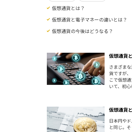
仮想通貨とは？
仮想通貨と電子マネーの違いとは？
仮想通貨の今後はどうなる？
仮想通貨
さまざまな
貨ですが、
こで仮想通
いて、初心
仮想通貨
日本円やド
と同じ。そ