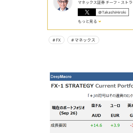
マネックス証券 チーフ・ストラ
@TakashiHiroki
もっと見る
FX
マネックス