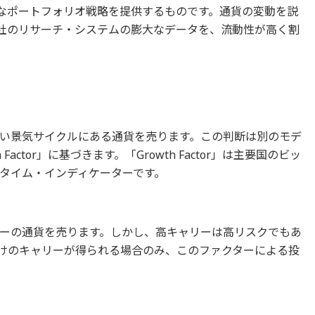
クなポートフォリオ戦略を提供するものです。通貨の変動を説
ro 社のリサーチ・システムの膨大なデータを、流動性が高く割
い景気サイクルにある通貨を売ります。この判断は別のモデ
 Factor」に基づきます。「Growth Factor」は主要国のビッ
タイム・インディケーターです。
ーの通貨を売ります。しかし、高キャリーは高リスクでもあ
けのキャリーが得られる場合のみ、このファクターによる投