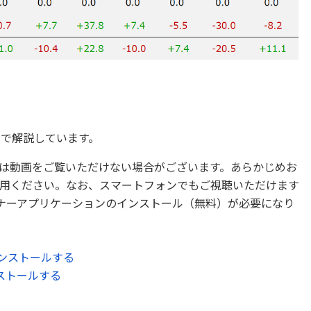
）
で解説しています。
は動画をご覧いただけない場合がございます。あらかじめお
用ください。なお、スマートフォンでもご視聴いただけます
ミナーアプリケーションのインストール（無料）が必要になり
をインストールする
ンストールする