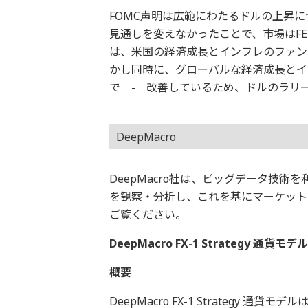
FOMC声明は広範にわたるドルの上昇
見通しを変えなかったことで、市場はF
は、米国の経済成長とインフレのファン
かし同時に、グローバルな経済成長とイ
で - 改善しているため、ドルのラリ
DeepMacro
DeepMacro社は、ビッグデータ技
を観察・分析し、これを基にマーケット
ご覧ください。
DeepMacro FX-1 Strategy 通貨モ
概要
DeepMacro FX-1 Strategy 