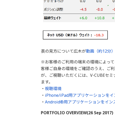
表の見方について広木が
動画（約12分
※お客様のご利用の端末の環境によって
客様ご自身の環境をご確認のうえ、ご利
が、ご視聴いただくには、V-CUBEセ
ます。
・
視聴環境
・
iPhone/iPad用アプリケーション
・
Android®用アプリケーションをイ
PORTFOLIO OVERVIEW(26 Sep 2017)