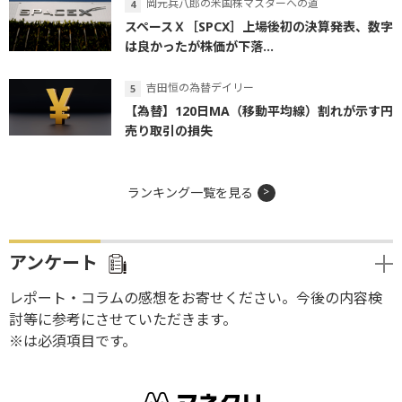
岡元兵八郎の米国株マスターへの道
スペースＸ［SPCX］上場後初の決算発表、数字
は良かったが株価が下落...
吉田恒の為替デイリー
【為替】120日MA（移動平均線）割れが示す円
売り取引の損失
ランキング一覧を見る
アンケート
レポート・コラムの感想をお寄せください。今後の内容検
討等に参考にさせていただきます。
※は必須項目です。