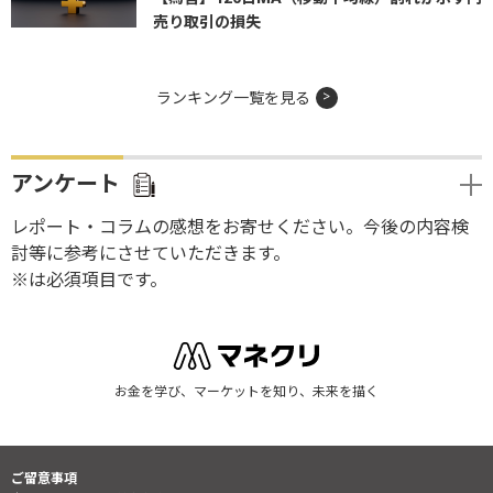
売り取引の損失
ランキング一覧を見る
アンケート
レポート・コラムの感想をお寄せください。今後の内容検
討等に参考にさせていただきます。
※は必須項目です。
お金を学び、マーケットを知り、未来を描く
ご留意事項