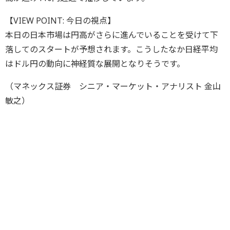
【VIEW POINT: 今日の視点】
本日の日本市場は円高がさらに進んでいることを受けて下
落してのスタートが予想されます。こうしたなか日経平均
はドル円の動向に神経質な展開となりそうです。
（マネックス証券 シニア・マーケット・アナリスト 金山
敏之）