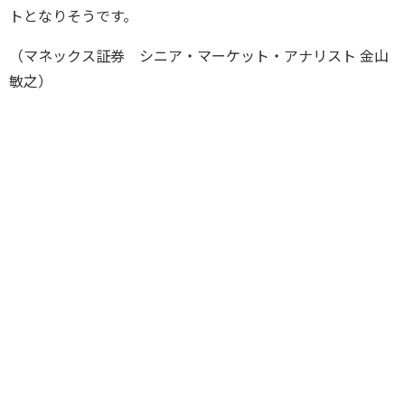
トとなりそうです。
（マネックス証券 シニア・マーケット・アナリスト 金山
敏之）